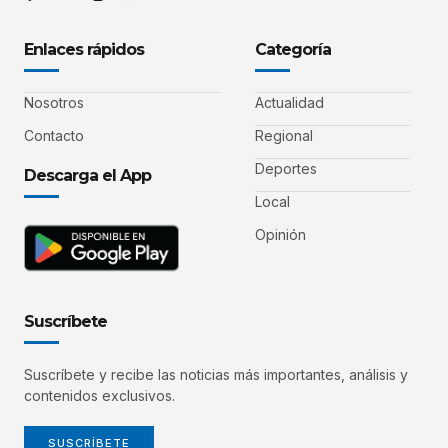
Enlaces rápidos
Categoría
Nosotros
Actualidad
Contacto
Regional
Deportes
Descarga el App
Local
Opinión
Suscríbete
Suscríbete y recibe las noticias más importantes, análisis y
contenidos exclusivos.
SUSCRÍBETE