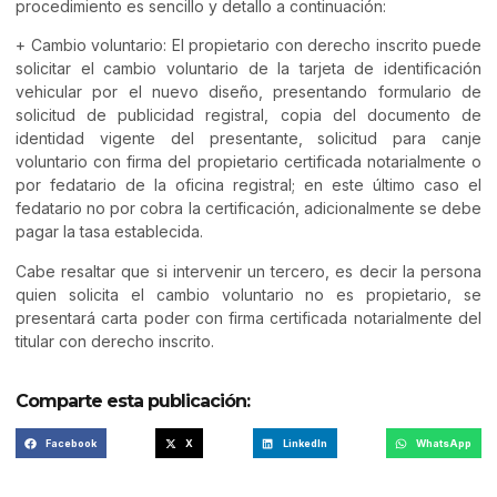
procedimiento es sencillo y detallo a continuación:
+ Cambio voluntario: El propietario con derecho inscrito puede
solicitar el cambio voluntario de la tarjeta de identificación
vehicular por el nuevo diseño, presentando formulario de
solicitud de publicidad registral, copia del documento de
identidad vigente del presentante, solicitud para canje
voluntario con firma del propietario certificada notarialmente o
por fedatario de la oficina registral; en este último caso el
fedatario no por cobra la certificación, adicionalmente se debe
pagar la tasa establecida.
Cabe resaltar que si intervenir un tercero, es decir la persona
quien solicita el cambio voluntario no es propietario, se
presentará carta poder con firma certificada notarialmente del
titular con derecho inscrito.
Comparte esta publicación:
Facebook
X
LinkedIn
WhatsApp