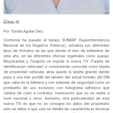
Por: Yuridia Aguilar Diez
Conforme ha pasado el tiempo SUNARP (Superintendencia
Nacional de los Registros Públicos), actualiza sus diferentes
tipos de formatos es así que desde el mes de setiembre de
este año, en las diferentes oficinas registrales como Juanjuí,
Moyobamba y Tarapoto se expide la nueva TIV (Tarjeta de
identificación vehicular) o comúnmente conocida como tarjeta
de propiedad vehicular, atrás quedo la tarjeta grande dando
pase a una más portátil del tamaño del actual formato del DNI
que cabe en la billetera y con sistemas de seguridad como un
prediseño de uso exclusivo con holograma adhesivo que
cambia de color a contraluz; numeración que no se repite a
nivel nacional y otros. Asimismo, otra particularidad de esta
nueva TIV es que no se consigna los datos del propietario
esto se debe a que solo se detalla las características técnicas