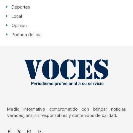
Deportes
Local
Opinión
Portada del día
Medio informativo comprometido con brindar noticias
veraces, análisis responsables y contenidos de calidad.