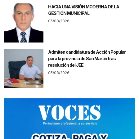
HACIA UNA VISIÓN MODERNA DE LA
GESTIÓN MUNICIPAL
05/08/2026
Admiten candidatura de Acción Popular
para la provincia de San Martín tras
resolución del JEE
05/08/2026