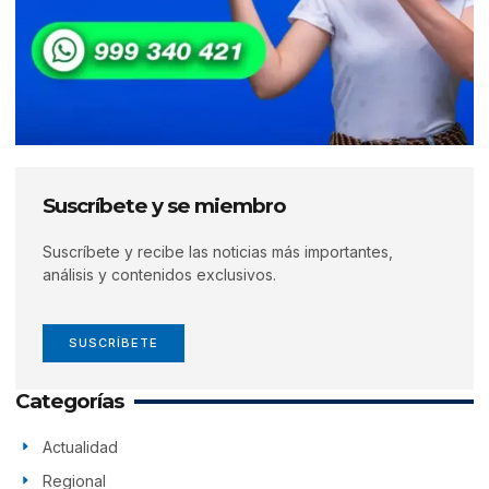
Suscríbete y se miembro
Suscríbete y recibe las noticias más importantes,
análisis y contenidos exclusivos.
SUSCRÍBETE
Categorías
Actualidad
Regional