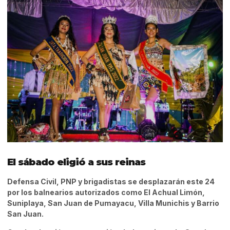
El sábado eligió a sus reinas
Defensa Civil, PNP y brigadistas se desplazarán este 24
por los balnearios autorizados como El Achual Limón,
Suniplaya, San Juan de Pumayacu, Villa Munichis y Barrio
San Juan.