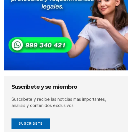
Suscríbete y se miembro
Suscríbete y recibe las noticias más importantes,
análisis y contenidos exclusivos.
SUSCRÍBETE