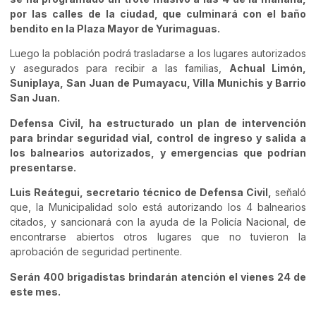
por las calles de la ciudad, que culminará con el baño
bendito en la Plaza Mayor de Yurimaguas.
Luego la población podrá trasladarse a los lugares autorizados
y asegurados para recibir a las familias,
Achual Limón,
Suniplaya, San Juan de Pumayacu, Villa Munichis y Barrio
San Juan.
Defensa Civil, ha estructurado un plan de intervención
para brindar seguridad vial, control de ingreso y salida a
los balnearios autorizados, y emergencias que podrían
presentarse.
Luis Reátegui, secretario técnico de Defensa Civil,
señaló
que, la Municipalidad solo está autorizando los 4 balnearios
citados, y sancionará con la ayuda de la Policía Nacional, de
encontrarse abiertos otros lugares que no tuvieron la
aprobación de seguridad pertinente.
Serán 400 brigadistas brindarán atención el vienes 24 de
este mes.