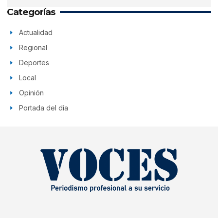
Categorías
Actualidad
Regional
Deportes
Local
Opinión
Portada del día