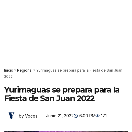
Inicio
»
Regional
»
Yurimaguas se prepara para la Fiesta de San Juan
2022
Yurimaguas se prepara para la
Fiesta de San Juan 2022
Junio 21, 2022
6:00 PM
171
by Voces