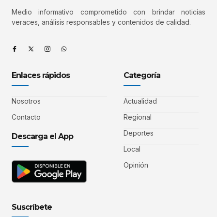
Medio informativo comprometido con brindar noticias
veraces, análisis responsables y contenidos de calidad.
Enlaces rápidos
Categoría
Nosotros
Actualidad
Contacto
Regional
Deportes
Descarga el App
Local
Opinión
Suscríbete