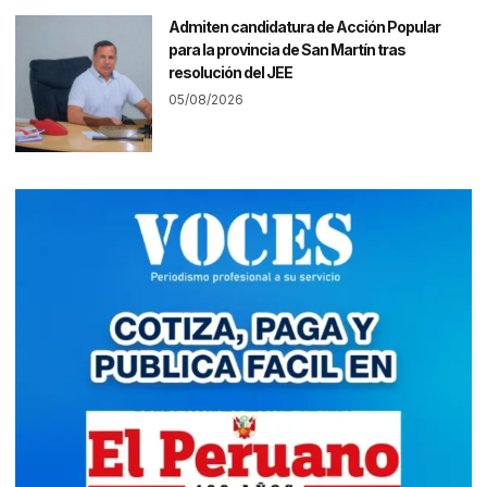
Admiten candidatura de Acción Popular
para la provincia de San Martín tras
resolución del JEE
05/08/2026