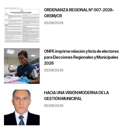
ORDENANZA REGIONAL N° 007-2026-
GRSM/CR
05/08/2026
ONPE imprime relación y lista de electores
para Elecciones Regionales y Municipales
2026
05/08/2026
HACIA UNA VISIÓN MODERNA DE LA
GESTIÓN MUNICIPAL
05/08/2026