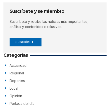
Suscríbete y se miembro
Suscríbete y recibe las noticias más importantes,
análisis y contenidos exclusivos.
SUSCRÍBETE
Categorías
Actualidad
Regional
Deportes
Local
Opinión
Portada del día