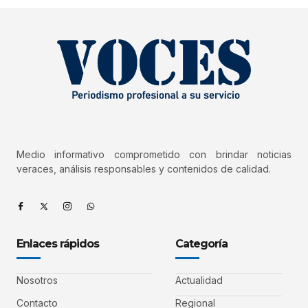
Medio informativo comprometido con brindar noticias
veraces, análisis responsables y contenidos de calidad.
Enlaces rápidos
Categoría
Nosotros
Actualidad
Contacto
Regional