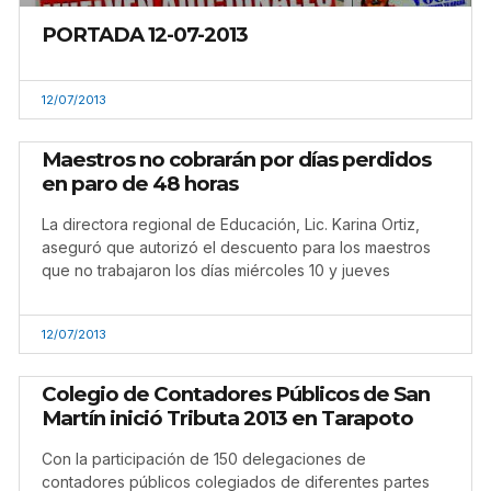
PORTADA 12-07-2013
12/07/2013
Maestros no cobrarán por días perdidos
en paro de 48 horas
La directora regional de Educación, Lic. Karina Ortiz,
aseguró que autorizó el descuento para los maestros
que no trabajaron los días miércoles 10 y jueves
12/07/2013
Colegio de Contadores Públicos de San
Martín inició Tributa 2013 en Tarapoto
Con la participación de 150 delegaciones de
contadores públicos colegiados de diferentes partes