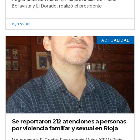
Bellavista y El Dorado, realizó el presidente
12/07/2013
ACTUALIDAD
Se reportaron 212 atenciones a personas
por violencia familiar y sexual en Rioja
Moyobamba. El Centro Emergencia Mujer (CEM) Rioja