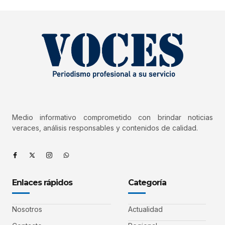
Medio informativo comprometido con brindar noticias
veraces, análisis responsables y contenidos de calidad.
Enlaces rápidos
Categoría
Nosotros
Actualidad