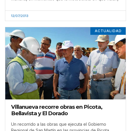
12/07/2013
ACTUALIDAD
Villanueva recorre obras en Picota,
Bellavista y El Dorado
Un recorrido a las obras que ejecuta el Gobierno
Regional de San Martín en las provincias de Picota,