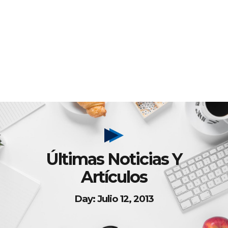
Últimas Noticias Y
Artículos
Day: Julio 12, 2013