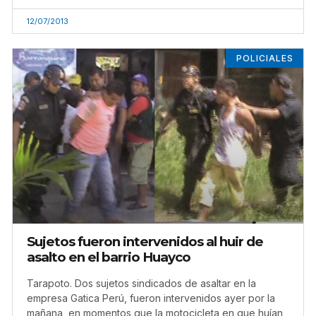
12/07/2013
POLICIALES
Sujetos fueron intervenidos al huir de
asalto en el barrio Huayco
Tarapoto. Dos sujetos sindicados de asaltar en la
empresa Gatica Perú, fueron intervenidos ayer por la
mañana, en momentos que la motocicleta en que huían,