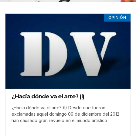
OPINIÓN
¿Hacia dónde va el arte? (I)
¿Hacia dónde va el arte? (I) Desde que fueron
exclamadas aquel domingo 09 de diciembre del 2012
han causado gran revuelo en el mundo artístico