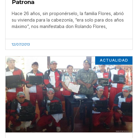
Patrona
Hace 26 años, sin proponérselo, la familia Flores, abrió
su vivienda para la cabezonía, “era solo para dos años
máximo”, nos manifestaba don Rolando Flores,
12/07/2013
ACTUALIDAD