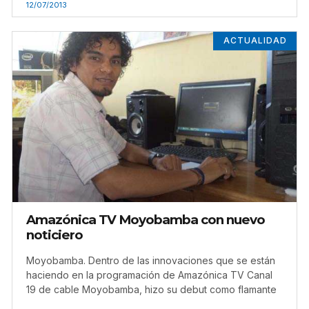
12/07/2013
ACTUALIDAD
Amazónica TV Moyobamba con nuevo
noticiero
Moyobamba. Dentro de las innovaciones que se están
haciendo en la programación de Amazónica TV Canal
19 de cable Moyobamba, hizo su debut como flamante