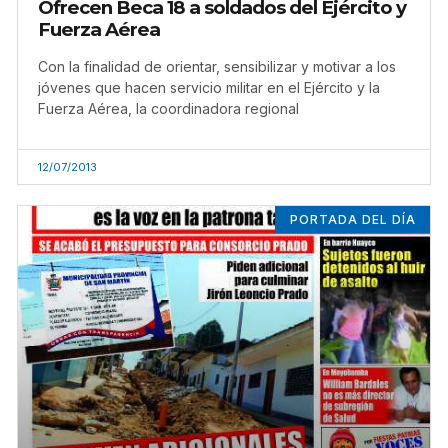
Ofrecen Beca 18 a soldados del Ejército y
Fuerza Aérea
Con la finalidad de orientar, sensibilizar y motivar a los
jóvenes que hacen servicio militar en el Ejército y la
Fuerza Aérea, la coordinadora regional
12/07/2013
PORTADA DEL DÍA