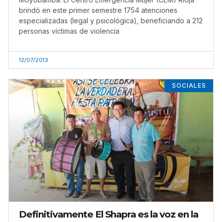
brindó en este primer semestre 1754 atenciones
especializadas (legal y psicológica), beneficiando a 212
personas víctimas de violencia
12/07/2013
SOCIALES
Definitivamente El Shapra es la voz en la