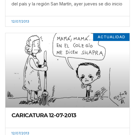
del país y la región San Martín, ayer jueves se dio inicio
12/07/2013
ACTUALIDAD
CARICATURA 12-07-2013
12/07/2013