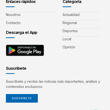
Enlaces rápidos
Categoría
Nosotros
Actualidad
Contacto
Regional
Deportes
Descarga el App
Local
Opinión
Suscríbete
Suscríbete y recibe las noticias más importantes, análisis y
contenidos exclusivos.
SUSCRÍBETE