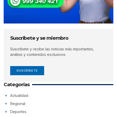
Suscríbete y se miembro
Suscríbete y recibe las noticias más importantes,
análisis y contenidos exclusivos.
SUSCRÍBETE
Categorías
Actualidad
Regional
Deportes