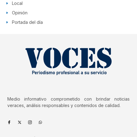
Local
Opinión
Portada del día
Medio informativo comprometido con brindar noticias
veraces, análisis responsables y contenidos de calidad.