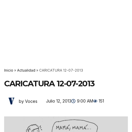
Inicio
»
Actualidad
»
CARICATURA 12-07-2013
CARICATURA 12-07-2013
Julio 12, 2013
9:00 AM
151
by Voces