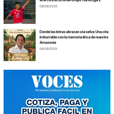
08/08/2026
Donde las letras abrazan a la selva: Una cita
imborrable con la memoria lírica de nuestra
Amazonía
08/08/2026