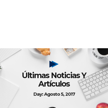
Últimas Noticias Y
Artículos
Day: Agosto 5, 2017