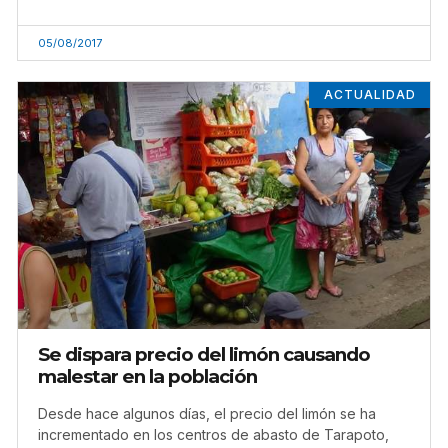
05/08/2017
ACTUALIDAD
Se dispara precio del limón causando
malestar en la población
Desde hace algunos días, el precio del limón se ha
incrementado en los centros de abasto de Tarapoto,