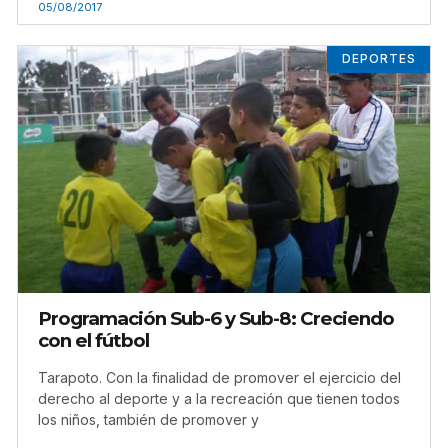
05/08/2017
DEPORTES
Programación Sub-6 y Sub-8: Creciendo
con el fútbol
Tarapoto. Con la finalidad de promover el ejercicio del
derecho al deporte y a la recreación que tienen todos
los niños, también de promover y