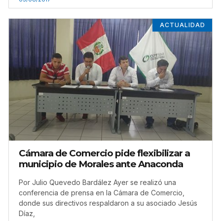
ACTUALIDAD
Cámara de Comercio pide flexibilizar a
municipio de Morales ante Anaconda
Por Julio Quevedo Bardález Ayer se realizó una
conferencia de prensa en la Cámara de Comercio,
donde sus directivos respaldaron a su asociado Jesús
Díaz,