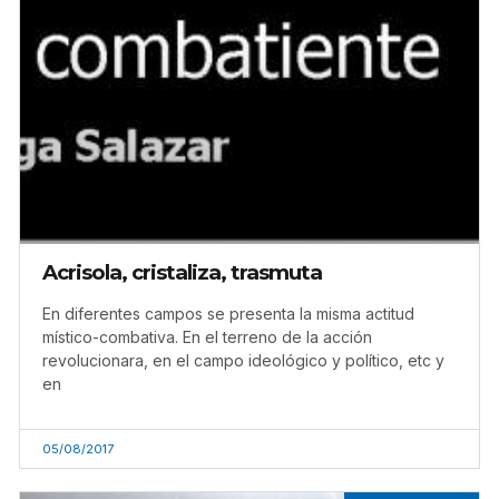
Acrisola, cristaliza, trasmuta
En diferentes campos se presenta la misma actitud
místico-combativa. En el terreno de la acción
revolucionara, en el campo ideológico y político, etc y
en
05/08/2017