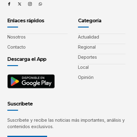
Enlaces rápidos
Categoría
Nosotros
Actualidad
Contacto
Regional
Deportes
Descarga el App
Local
Opinión
Suscríbete
Suscríbete y recibe las noticias más importantes, análisis y
contenidos exclusivos.