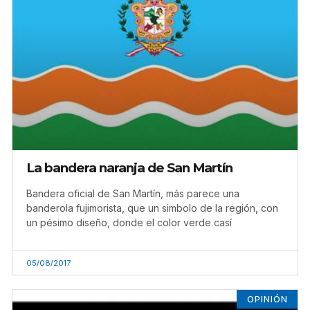
La bandera naranja de San Martín
Bandera oficial de San Martín, más parece una
banderola fujimorista, que un simbolo de la región, con
un pésimo diseño, donde el color verde casí
05/08/2017
OPINIÓN