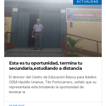
ACTUALIDAD
Esta es tu oportunidad, termina tu
secundaria,estudiando a distancia
El director del Centro de Educación Básica para Adultos
CEBA Hipólito Unanue, Tito Portocarrero, señaló que su
representada esta brindando la oportunidad de
terminar la
05/08/2017