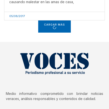
causando malestar en las amas de casa,
05/08/2017
CARGAR MÁS
Medio informativo comprometido con brindar noticias
veraces, análisis responsables y contenidos de calidad.