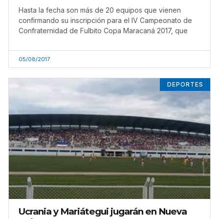
Hasta la fecha son más de 20 equipos que vienen
confirmando su inscripción para el IV Campeonato de
Confraternidad de Fulbito Copa Maracaná 2017, que
05/08/2017
DEPORTES
Ucrania y Mariátegui jugarán en Nueva