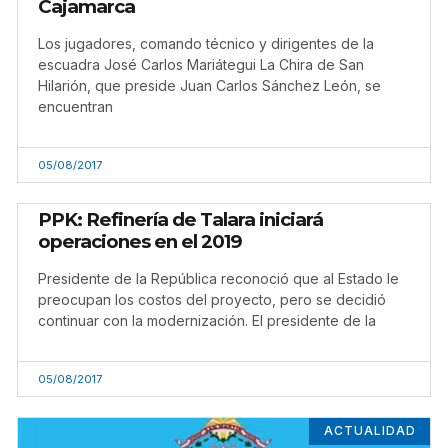
Cajamarca
Los jugadores, comando técnico y dirigentes de la
escuadra José Carlos Mariátegui La Chira de San
Hilarión, que preside Juan Carlos Sánchez León, se
encuentran
05/08/2017
PPK: Refinería de Talara iniciará
operaciones en el 2019
Presidente de la República reconoció que al Estado le
preocupan los costos del proyecto, pero se decidió
continuar con la modernización. El presidente de la
05/08/2017
ACTUALIDAD