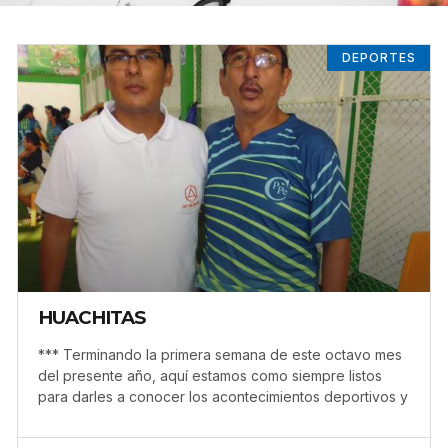
DEPORTES
HUACHITAS
*** Terminando la primera semana de este octavo mes
del presente año, aquí estamos como siempre listos
para darles a conocer los acontecimientos deportivos y