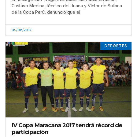
Gustavo Medina, técnico del Juana y Víctor de Sullana
de la Copa Perú, denunció que el
05/08/2017
DEPORTES
IV Copa Maracana 2017 tendrá récord de
participación