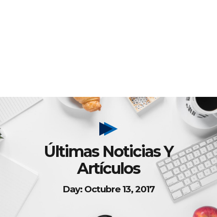
Últimas Noticias Y
Artículos
Day: Octubre 13, 2017