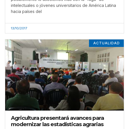
intelectuales o jóvenes universitarios de América Latina
hacia países del
13/10/2017
ACTUALIDAD
Agricultura presentará avances para
modernizar las estadísticas agrarias