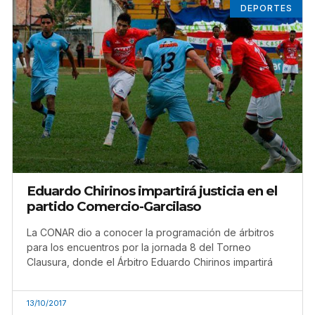
DEPORTES
Eduardo Chirinos impartirá justicia en el
partido Comercio-Garcilaso
La CONAR dio a conocer la programación de árbitros
para los encuentros por la jornada 8 del Torneo
Clausura, donde el Árbitro Eduardo Chirinos impartirá
13/10/2017