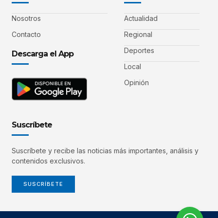
Nosotros
Actualidad
Contacto
Regional
Deportes
Descarga el App
Local
Opinión
Suscríbete
Suscríbete y recibe las noticias más importantes, análisis y
contenidos exclusivos.
SUSCRÍBETE