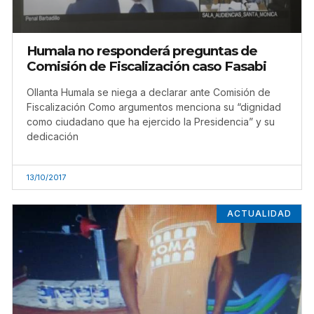
Humala no responderá preguntas de
Comisión de Fiscalización caso Fasabi
Ollanta Humala se niega a declarar ante Comisión de
Fiscalización Como argumentos menciona su “dignidad
como ciudadano que ha ejercido la Presidencia” y su
dedicación
13/10/2017
ACTUALIDAD