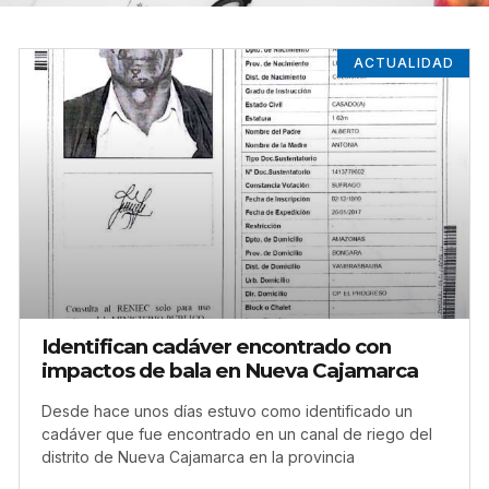
ACTUALIDAD
Identifican cadáver encontrado con
impactos de bala en Nueva Cajamarca
Desde hace unos días estuvo como identificado un
cadáver que fue encontrado en un canal de riego del
distrito de Nueva Cajamarca en la provincia