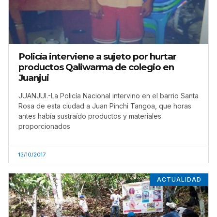
Policía interviene a sujeto por hurtar
productos Qaliwarma de colegio en
Juanjui
JUANJUI.-La Policía Nacional intervino en el barrio Santa
Rosa de esta ciudad a Juan Pinchi Tangoa, que horas
antes había sustraído productos y materiales
proporcionados
13/10/2017
ACTUALIDAD