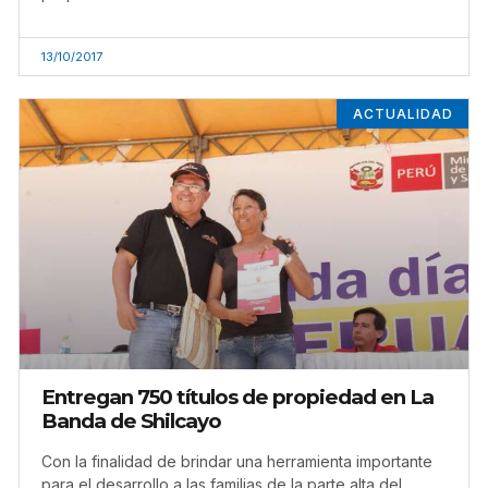
13/10/2017
ACTUALIDAD
Entregan 750 títulos de propiedad en La
Banda de Shilcayo
Con la finalidad de brindar una herramienta importante
para el desarrollo a las familias de la parte alta del