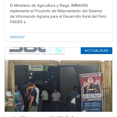
El Ministerio de Agricultura y Riego (MINAGRI)
implementa el Proyecto de Mejoramiento del Sistema
de Información Agraria para el Desarrollo Rural del Perú
PIADER a
13/10/2017
ACTUALIDAD