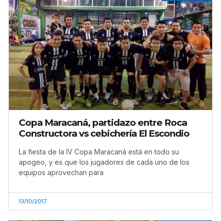
Copa Maracaná, partidazo entre Roca
Constructora vs cebichería El Escondio
La fiesta de la IV Copa Maracaná está en todo su
apogeo, y es que los jugadores de cada uno de los
equipos aprovechan para
13/10/2017