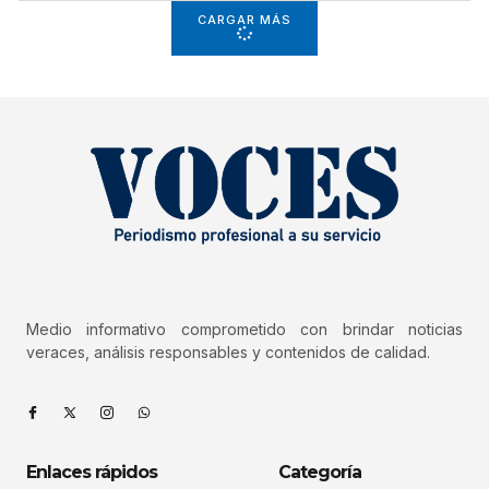
CARGAR MÁS
Medio informativo comprometido con brindar noticias
veraces, análisis responsables y contenidos de calidad.
Enlaces rápidos
Categoría