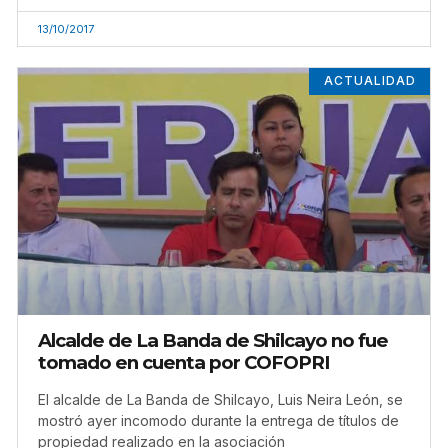
13/10/2017
ACTUALIDAD
Alcalde de La Banda de Shilcayo no fue
tomado en cuenta por COFOPRI
El alcalde de La Banda de Shilcayo, Luis Neira León, se
mostró ayer incomodo durante la entrega de títulos de
propiedad realizado en la asociación