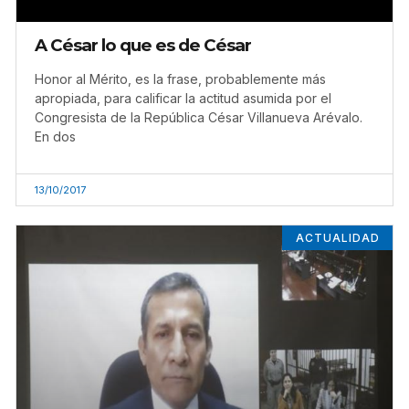
A César lo que es de César
Honor al Mérito, es la frase, probablemente más
apropiada, para calificar la actitud asumida por el
Congresista de la República César Villanueva Arévalo.
En dos
13/10/2017
ACTUALIDAD