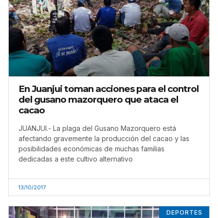
En Juanjui toman acciones para el control
del gusano mazorquero que ataca el
cacao
JUANJUI.- La plaga del Gusano Mazorquero está
afectando gravemente la producción del cacao y las
posibilidades económicas de muchas familias
dedicadas a este cultivo alternativo
13/10/2017
DEPORTES