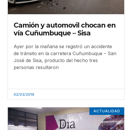
Camión y automovil chocan en
vía Cuñumbuque – Sisa
Ayer por la mañana se registró un accidente
de tránsito en la carretera Cuñumbuque – San
José de Sisa, producto del hecho tres
personas resultaron
02/03/2019
ACTUALIDAD