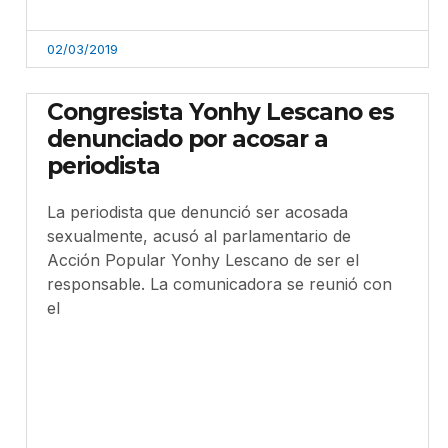
02/03/2019
Congresista Yonhy Lescano es
denunciado por acosar a
periodista
La periodista que denunció ser acosada
sexualmente, acusó al parlamentario de
Acción Popular Yonhy Lescano de ser el
responsable. La comunicadora se reunió con
el