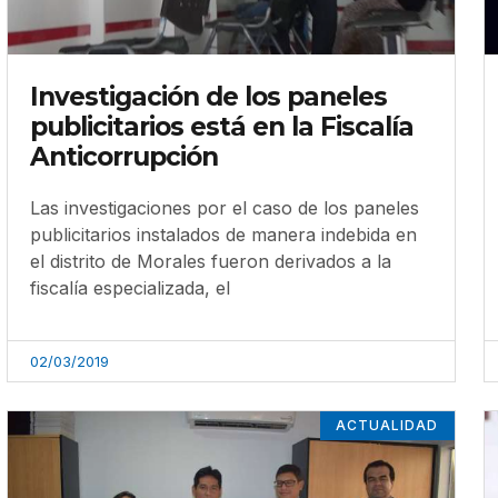
Investigación de los paneles
publicitarios está en la Fiscalía
Anticorrupción
Las investigaciones por el caso de los paneles
publicitarios instalados de manera indebida en
el distrito de Morales fueron derivados a la
fiscalía especializada, el
02/03/2019
ACTUALIDAD