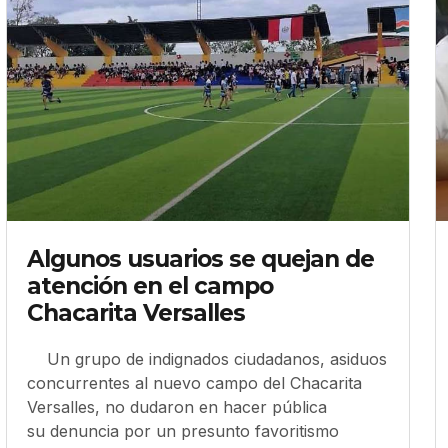
Algunos usuarios se quejan de
atención en el campo
Chacarita Versalles
Un grupo de indignados ciudadanos, asiduos
concurrentes al nuevo campo del Chacarita
Versalles, no dudaron en hacer pública
su denuncia por un presunto favoritismo