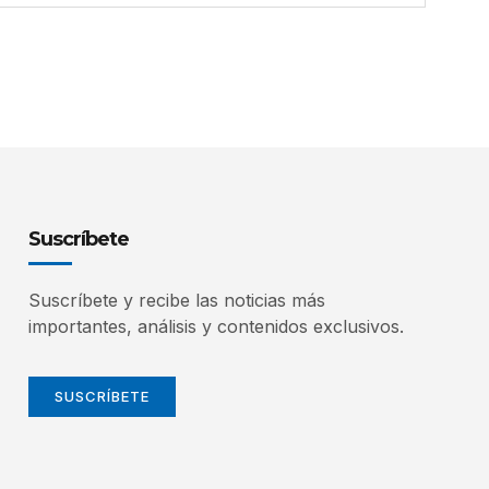
Suscríbete
Suscríbete y recibe las noticias más
importantes, análisis y contenidos exclusivos.
SUSCRÍBETE