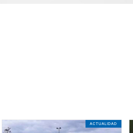
ACTUALIDAD