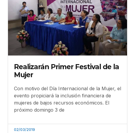
Realizarán Primer Festival de la
Mujer
Con motivo del Día Internacional de la Mujer, el
evento propiciará la inclusión financiera de
mujeres de bajos recursos económicos. El
próximo domingo 3 de
02/03/2019