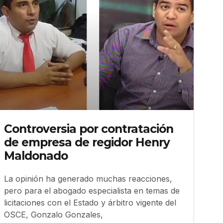
Controversia por contratación
de empresa de regidor Henry
Maldonado
La opinión ha generado muchas reacciones,
pero para el abogado especialista en temas de
licitaciones con el Estado y árbitro vigente del
OSCE, Gonzalo Gonzales,