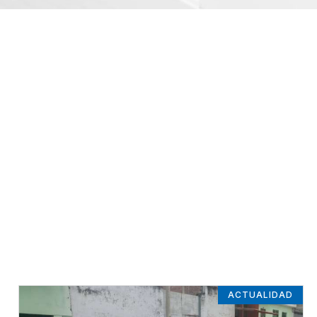
ACTUALIDAD