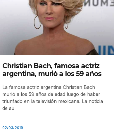
Christian Bach, famosa actriz
argentina, murió a los 59 años
La famosa actriz argentina Christian Bach
murió a los 59 años de edad luego de haber
triunfado en la televisión mexicana. La noticia
de su
02/03/2019