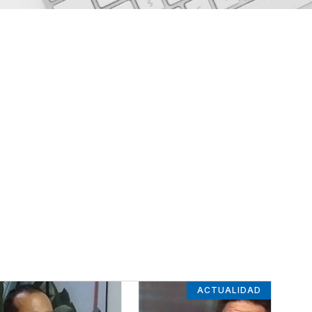
ACTUALIDAD