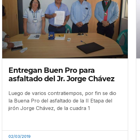
Entregan Buen Pro para
asfaltado del Jr. Jorge Chávez
Luego de varios contratiempos, por fin se dio
la Buena Pro del asfaltado de la II Etapa del
jirón Jorge Chávez, de la cuadra 1
02/03/2019