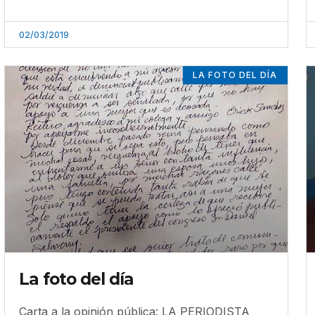
02/03/2019
LA FOTO DEL DÍA
La foto del día
Carta a la opinión pública: LA PERIODISTA