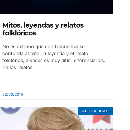
Mitos, leyendas y relatos
folklóricos
No es extraño que con frecuencia se
confunda al mito, la leyenda y el relato
folclórico; a veces es muy difícil diferenciarlos.
En los relatos
02/03/2019
ACTUALIDAD