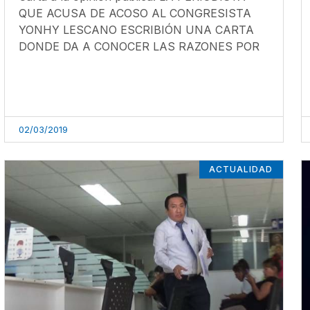
QUE ACUSA DE ACOSO AL CONGRESISTA
YONHY LESCANO ESCRIBIÓN UNA CARTA
DONDE DA A CONOCER LAS RAZONES POR
02/03/2019
ACTUALIDAD