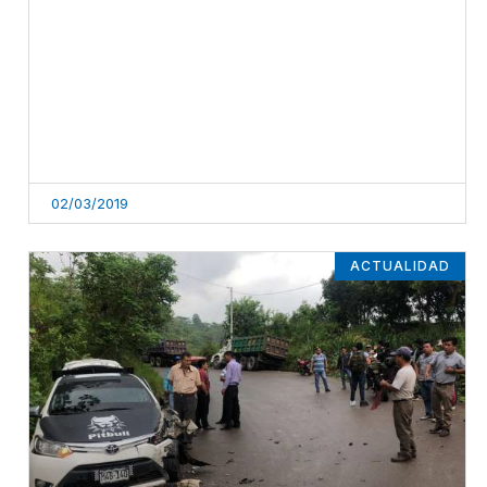
02/03/2019
ACTUALIDAD