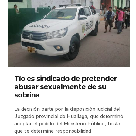
Tío es sindicado de pretender
abusar sexualmente de su
sobrina
La decisión parte por la disposición judicial del
Juzgado provincial de Huallaga, que determinó
aceptar el pedido del Ministerio Público, hasta
que se determine responsabilidad