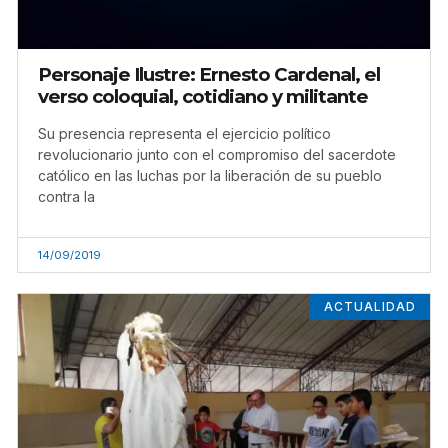
Personaje Ilustre: Ernesto Cardenal, el
verso coloquial, cotidiano y militante
Su presencia representa el ejercicio político
revolucionario junto con el compromiso del sacerdote
católico en las luchas por la liberación de su pueblo
contra la
14/09/2019
ACTUALIDAD