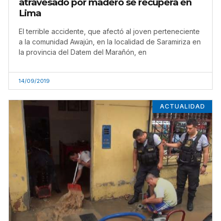
atravesado por madero se recupera en
Lima
El terrible accidente, que afectó al joven perteneciente
a la comunidad Awajún, en la localidad de Saramiriza en
la provincia del Datem del Marañón, en
14/09/2019
ACTUALIDAD