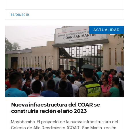
14/09/2019
ACTUALIDAD
Nueva infraestructura del COAR se
construiría recién el año 2023
Moyobamba. El proyecto de la nueva infraestructura del
Colegio de Alto Rendimiento (COAR) San Martin, recién