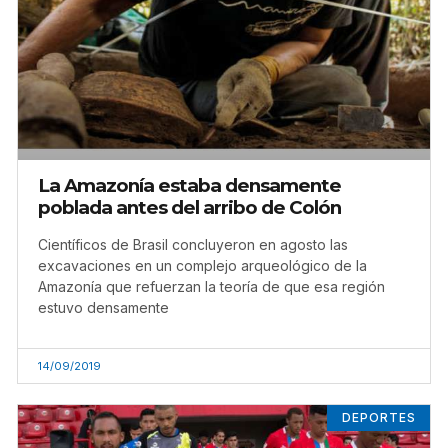
La Amazonía estaba densamente
poblada antes del arribo de Colón
Científicos de Brasil concluyeron en agosto las
excavaciones en un complejo arqueológico de la
Amazonía que refuerzan la teoría de que esa región
estuvo densamente
14/09/2019
DEPORTES