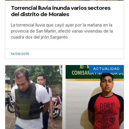
Torrencial lluvia inunda varios sectores
del distrito de Morales
La torrencial lluvia que cayó ayer por la mañana en la
provincia de San Martín, afectó varias viviendas de la
cuadra dos del jirón Sargento
14/09/2019
ACTUALIDAD