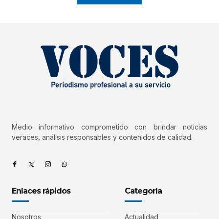
Medio informativo comprometido con brindar noticias
veraces, análisis responsables y contenidos de calidad.
Enlaces rápidos
Categoría
Nosotros
Actualidad