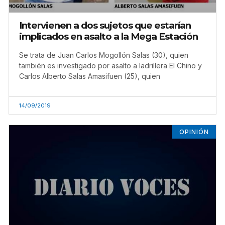
Intervienen a dos sujetos que estarían
implicados en asalto a la Mega Estación
Se trata de Juan Carlos Mogollón Salas (30), quien
también es investigado por asalto a ladrillera El Chino y
Carlos Alberto Salas Amasifuen (25), quien
14/09/2019
OPINIÓN