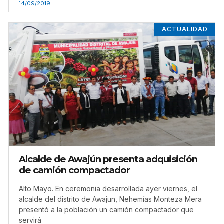
14/09/2019
ACTUALIDAD
Alcalde de Awajún presenta adquisición
de camión compactador
Alto Mayo. En ceremonia desarrollada ayer viernes, el
alcalde del distrito de Awajun, Nehemías Monteza Mera
presentó a la población un camión compactador que
servirá