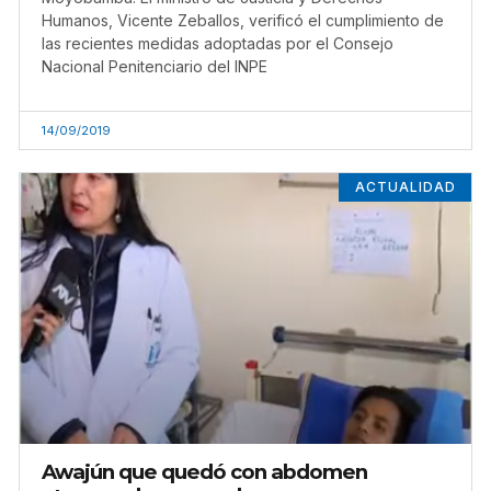
Humanos, Vicente Zeballos, verificó el cumplimiento de
las recientes medidas adoptadas por el Consejo
Nacional Penitenciario del INPE
14/09/2019
ACTUALIDAD
Awajún que quedó con abdomen