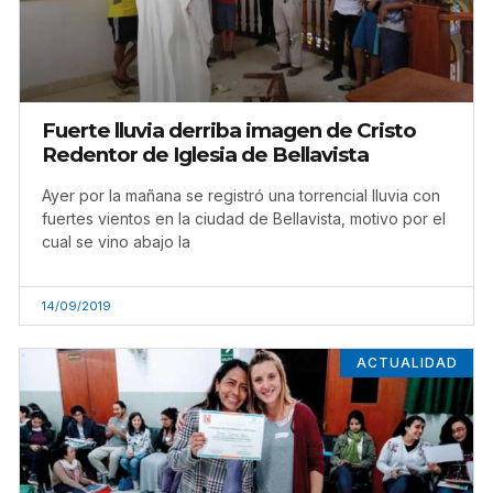
Fuerte lluvia derriba imagen de Cristo
Redentor de Iglesia de Bellavista
Ayer por la mañana se registró una torrencial lluvia con
fuertes vientos en la ciudad de Bellavista, motivo por el
cual se vino abajo la
14/09/2019
ACTUALIDAD