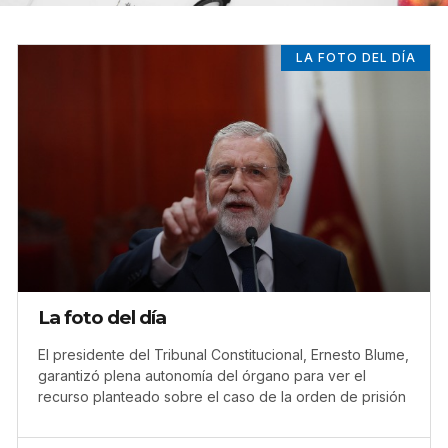
LA FOTO DEL DÍA
La foto del día
El presidente del Tribunal Constitucional, Ernesto Blume,
garantizó plena autonomía del órgano para ver el
recurso planteado sobre el caso de la orden de prisión