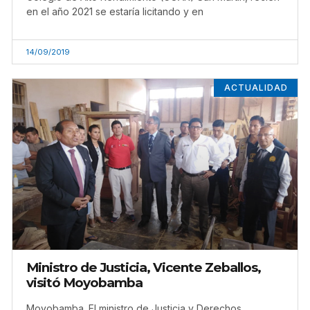
en el año 2021 se estaría licitando y en
14/09/2019
ACTUALIDAD
Ministro de Justicia, Vicente Zeballos,
visitó Moyobamba
Moyobamba. El ministro de Justicia y Derechos