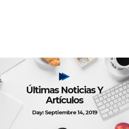
Últimas Noticias Y
Artículos
Day: Septiembre 14, 2019