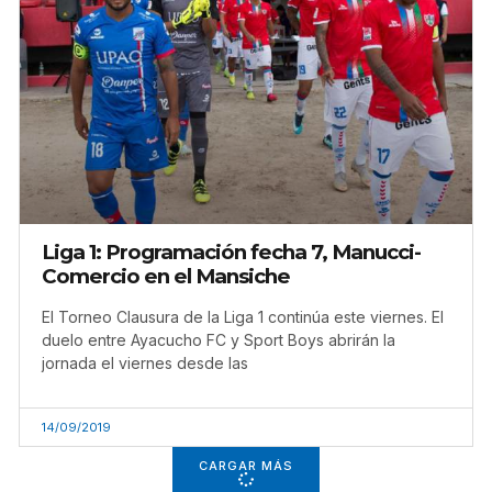
Liga 1: Programación fecha 7, Manucci-
Comercio en el Mansiche
El Torneo Clausura de la Liga 1 continúa este viernes. El
duelo entre Ayacucho FC y Sport Boys abrirán la
jornada el viernes desde las
14/09/2019
CARGAR MÁS