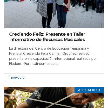
Creciendo Feliz: Presente en Taller
Informativo de Recursos Musicales
La directora del Centro de Educación Temprana y
Prenatal Creciendo Feliz Carmen Ordoñez, estuvo
presente en la capacitación internacional realizada por
Fladem – Foro Latinoamericano
14/09/2019
ACTUALIDAD