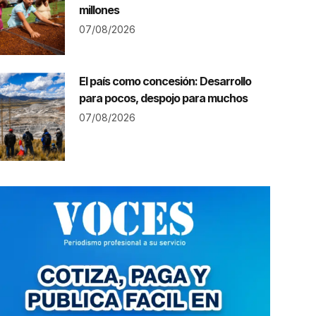
millones
07/08/2026
El país como concesión: Desarrollo
para pocos, despojo para muchos
07/08/2026