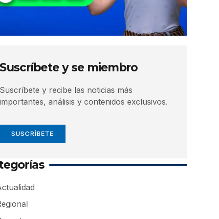
Suscríbete y se miembro
Suscríbete y recibe las noticias más
importantes, análisis y contenidos exclusivos.
SUSCRÍBETE
tegorías
ctualidad
Regional