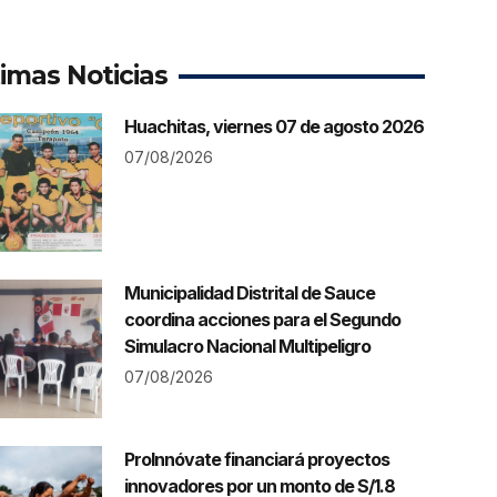
timas Noticias
Huachitas, viernes 07 de agosto 2026
07/08/2026
Municipalidad Distrital de Sauce
coordina acciones para el Segundo
Simulacro Nacional Multipeligro
07/08/2026
ProInnóvate financiará proyectos
innovadores por un monto de S/1.8