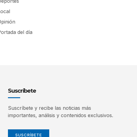
Deportes
Local
Opinión
ortada del día
Suscríbete
Suscríbete y recibe las noticias más
importantes, análisis y contenidos exclusivos.
SUSCRÍBETE