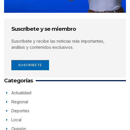
Suscríbete y se miembro
Suscríbete y recibe las noticias más importantes,
análisis y contenidos exclusivos.
SUSCRÍBETE
Categorías
Actualidad
Regional
Deportes
Local
Opinión