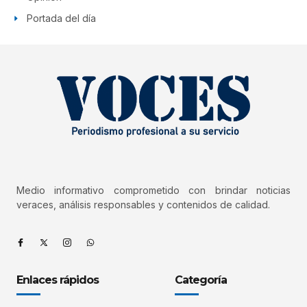
Portada del día
Medio informativo comprometido con brindar noticias
veraces, análisis responsables y contenidos de calidad.
Enlaces rápidos
Categoría