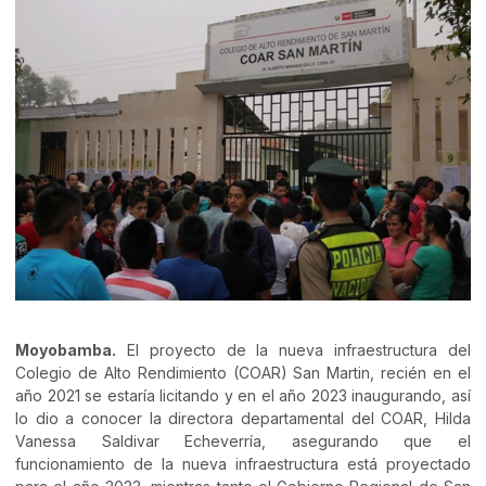
Moyobamba.
El proyecto de la nueva infraestructura del
Colegio de Alto Rendimiento (COAR) San Martin, recién en el
año 2021 se estaría licitando y en el año 2023 inaugurando, así
lo dio a conocer la directora departamental del COAR, Hilda
Vanessa Saldivar Echeverría, asegurando que el
funcionamiento de la nueva infraestructura está proyectado