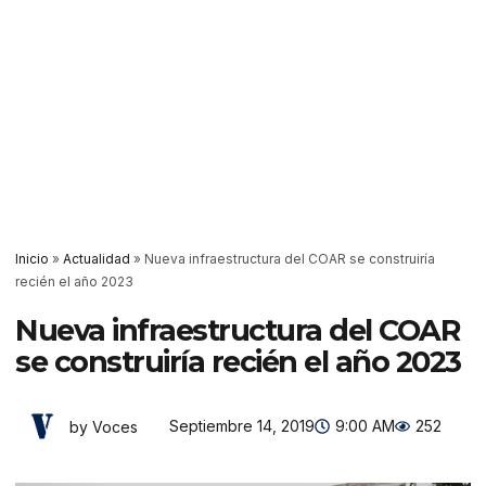
Inicio
»
Actualidad
»
Nueva infraestructura del COAR se construiría
recién el año 2023
Nueva infraestructura del COAR
se construiría recién el año 2023
Septiembre 14, 2019
9:00 AM
252
by Voces