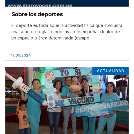
Sobre los deportes
El deporte es toda aquella actividad física que involucra
una serie de reglas o normas a desempeñar dentro de
un espacio o área determinada (campo
17/09/2024
ACTUALIDAD