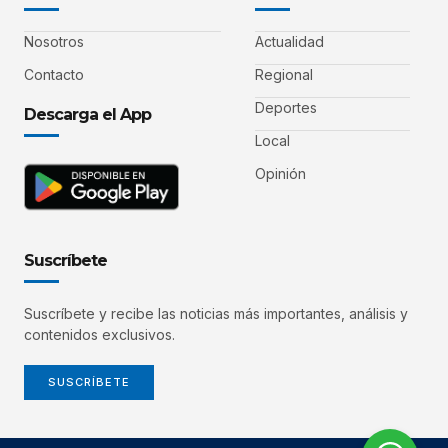
Nosotros
Actualidad
Contacto
Regional
Deportes
Descarga el App
Local
Opinión
Suscríbete
Suscríbete y recibe las noticias más importantes, análisis y
contenidos exclusivos.
SUSCRÍBETE