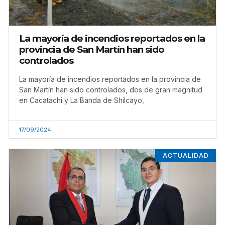
La mayoría de incendios reportados en la
provincia de San Martín han sido
controlados
La mayoría de incendios reportados en la provincia de
San Martín han sido controlados, dos de gran magnitud
en Cacatachi y La Banda de Shilcayo,
17/09/2024
ACTUALIDAD