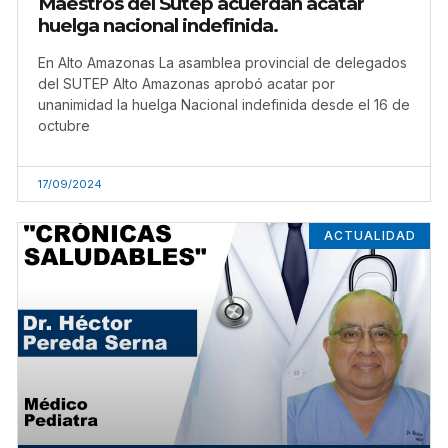
Maestros del Sutep acuerdan acatar
huelga nacional indefinida.
En Alto Amazonas La asamblea provincial de delegados
del SUTEP Alto Amazonas aprobó acatar por
unanimidad la huelga Nacional indefinida desde el 16 de
octubre
17/09/2024
ACTUALIDAD