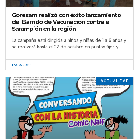
Goresam realizó con éxito lanzamiento
del Barrido de Vacunación contra el
Sarampión en la región
La campaña está dirigida a niños y niñas de 1 a 6 años y
se realizará hasta el 27 de octubre en puntos fijos y
17/09/2024
ACTUALIDAD