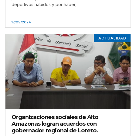
deportivos habidos y por haber,
17/09/2024
ACTUALIDAD
Organizaciones sociales de Alto
Amazonas logran acuerdos con
gobernador regional de Loreto.