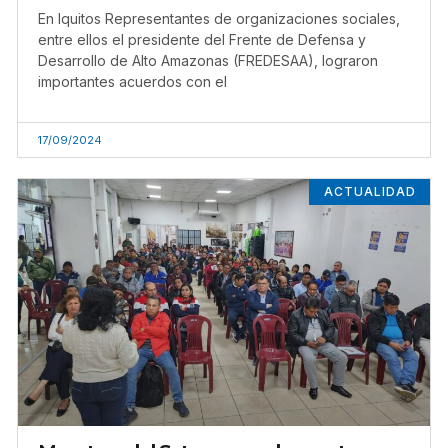
En Iquitos Representantes de organizaciones sociales,
entre ellos el presidente del Frente de Defensa y
Desarrollo de Alto Amazonas (FREDESAA), lograron
importantes acuerdos con el
17/09/2024
ACTUALIDAD