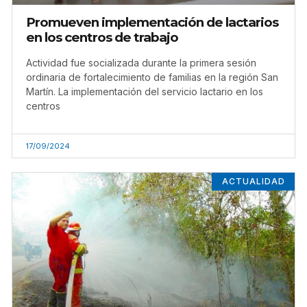
Promueven implementación de lactarios
en los centros de trabajo
Actividad fue socializada durante la primera sesión
ordinaria de fortalecimiento de familias en la región San
Martín. La implementación del servicio lactario en los
centros
17/09/2024
ACTUALIDAD