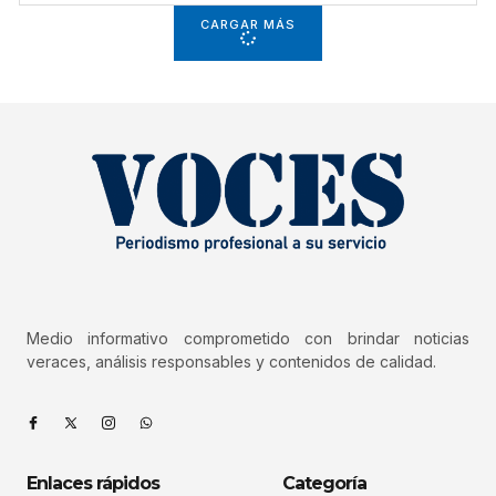
CARGAR MÁS
Medio informativo comprometido con brindar noticias
veraces, análisis responsables y contenidos de calidad.
Enlaces rápidos
Categoría