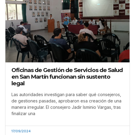
Oficinas de Gestión de Servicios de Salud
en San Martín funcionan sin sustento
legal
Las autoridades investigan para saber qué consejeros,
de gestiones pasadas, aprobaron esa creación de una
manera irregular. El consejero Jadir Isminio Vargas, tras
finalizar una
17/09/2024