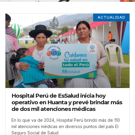
ACTUALIDAD
Hospital Perú de EsSalud inicia hoy
operativo en Huanta y prevé brindar más
de dos mil atenciones médicas
En lo que va de 2024, Hospital Perú brindó más de 110
mil atenciones médicas en diversos puntos del país El
Seguro Social de Salud