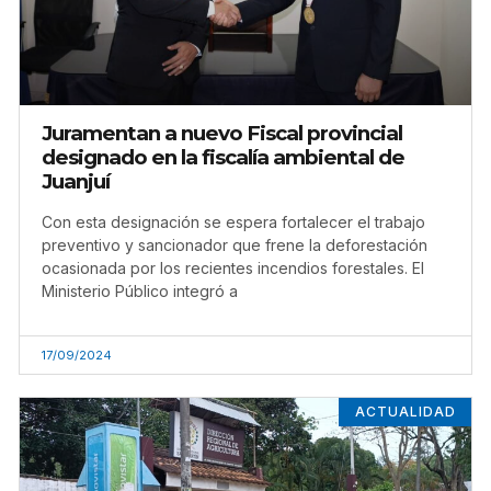
Juramentan a nuevo Fiscal provincial
designado en la fiscalía ambiental de
Juanjuí
Con esta designación se espera fortalecer el trabajo
preventivo y sancionador que frene la deforestación
ocasionada por los recientes incendios forestales. El
Ministerio Público integró a
17/09/2024
ACTUALIDAD