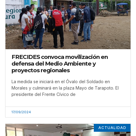
FRECIDES convoca movilización en
defensa del Medio Ambiente y
proyectos regionales
La medida se iniciará en el Óvalo del Soldado en
Morales y culminará en la plaza Mayo de Tarapoto. El
presidente del Frente Cívico de
17/09/2024
ACTUALIDAD