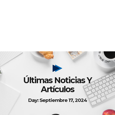
Últimas Noticias Y
Artículos
Day: Septiembre 17, 2024