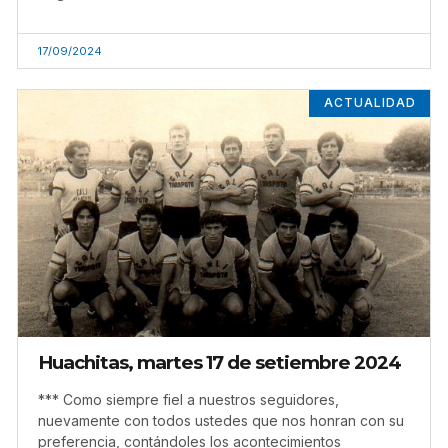
17/09/2024
ACTUALIDAD
Huachitas, martes 17 de setiembre 2024
*** Como siempre fiel a nuestros seguidores,
nuevamente con todos ustedes que nos honran con su
preferencia, contándoles los acontecimientos