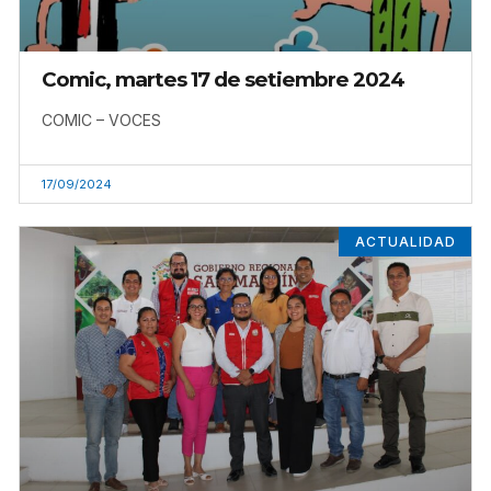
Comic, martes 17 de setiembre 2024
COMIC – VOCES
17/09/2024
ACTUALIDAD