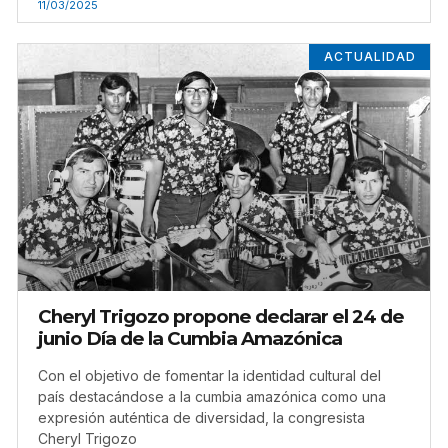
11/03/2025
ACTUALIDAD
Cheryl Trigozo propone declarar el 24 de
junio Día de la Cumbia Amazónica
Con el objetivo de fomentar la identidad cultural del
país destacándose a la cumbia amazónica como una
expresión auténtica de diversidad, la congresista
Cheryl Trigozo