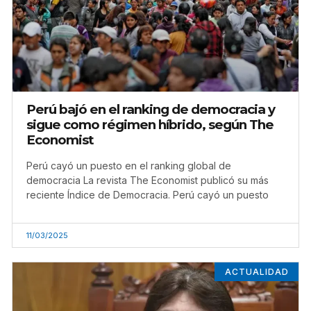
Perú bajó en el ranking de democracia y
sigue como régimen híbrido, según The
Economist
Perú cayó un puesto en el ranking global de
democracia La revista The Economist publicó su más
reciente Índice de Democracia. Perú cayó un puesto
11/03/2025
ACTUALIDAD