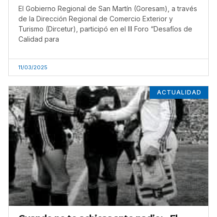
El Gobierno Regional de San Martín (Goresam), a través
de la Dirección Regional de Comercio Exterior y
Turismo (Dircetur), participó en el III Foro “Desafíos de
Calidad para
11/03/2025
ACTUALIDAD