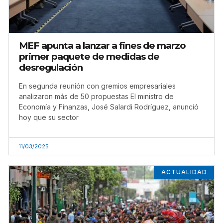
MEF apunta a lanzar a fines de marzo
primer paquete de medidas de
desregulación
En segunda reunión con gremios empresariales
analizaron más de 50 propuestas El ministro de
Economía y Finanzas, José Salardi Rodríguez, anunció
hoy que su sector
11/03/2025
ACTUALIDAD