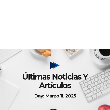
Últimas Noticias Y
Artículos
Day: Marzo 11, 2025