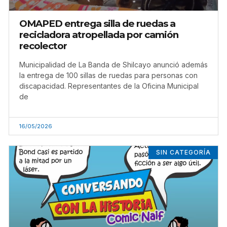
OMAPED entrega silla de ruedas a
recicladora atropellada por camión
recolector
Municipalidad de La Banda de Shilcayo anunció además
la entrega de 100 sillas de ruedas para personas con
discapacidad. Representantes de la Oficina Municipal
de
16/05/2026
SIN CATEGORÍA