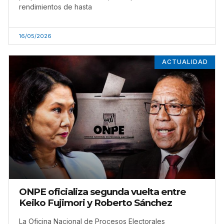
rendimientos de hasta
16/05/2026
ACTUALIDAD
ONPE oficializa segunda vuelta entre
Keiko Fujimori y Roberto Sánchez
La Oficina Nacional de Procesos Electorales