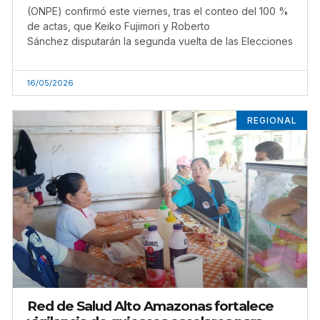
(ONPE) confirmó este viernes, tras el conteo del 100 %
de actas, que Keiko Fujimori y Roberto
Sánchez disputarán la segunda vuelta de las Elecciones
16/05/2026
REGIONAL
Red de Salud Alto Amazonas fortalece