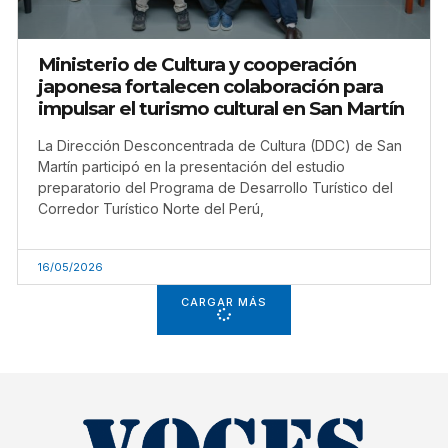
Ministerio de Cultura y cooperación
japonesa fortalecen colaboración para
impulsar el turismo cultural en San Martín
La Dirección Desconcentrada de Cultura (DDC) de San
Martín participó en la presentación del estudio
preparatorio del Programa de Desarrollo Turístico del
Corredor Turístico Norte del Perú,
16/05/2026
CARGAR MÁS