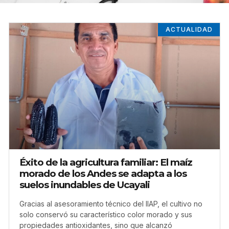
ACTUALIDAD
Éxito de la agricultura familiar: El maíz
morado de los Andes se adapta a los
suelos inundables de Ucayali
Gracias al asesoramiento técnico del IIAP, el cultivo no
solo conservó su característico color morado y sus
propiedades antioxidantes, sino que alcanzó