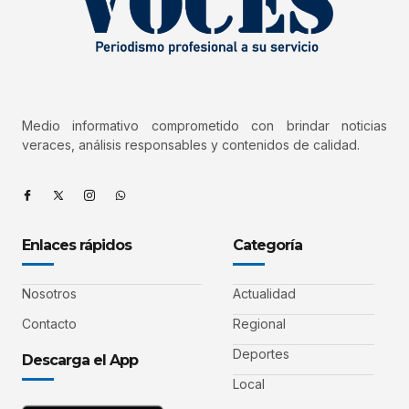
Medio informativo comprometido con brindar noticias
veraces, análisis responsables y contenidos de calidad.
Enlaces rápidos
Categoría
Nosotros
Actualidad
Contacto
Regional
Deportes
Descarga el App
Local