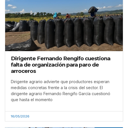
Dirigente Fernando Rengifo cuestiona
falta de organización para paro de
arroceros
Dirigente agrario advierte que productores esperan
medidas concretas frente a la crisis del sector. El
dirigente agrario Fernando Rengifo García cuestionó
que hasta el momento
16/05/2026