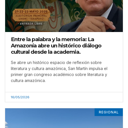
Entre la palabra y la memoria: La
Amazonía abre un histórico diálogo
cultural desde la academia.
Se abre un histórico espacio de reflexión sobre
literatura y cultura amazónica, San Martín impulsa el
primer gran congreso académico sobre literatura y
cultura amazónica.
16/05/2026
REGIONAL