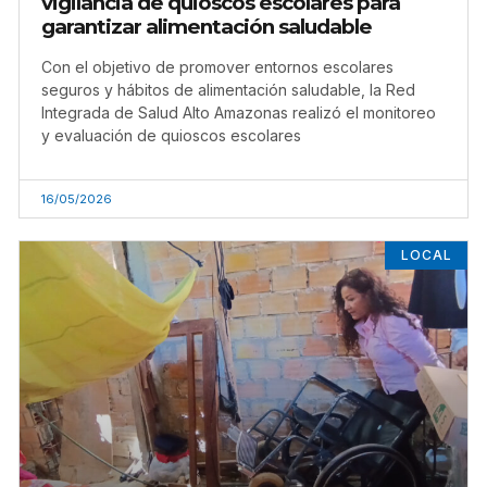
vigilancia de quioscos escolares para
garantizar alimentación saludable
Con el objetivo de promover entornos escolares
seguros y hábitos de alimentación saludable, la Red
Integrada de Salud Alto Amazonas realizó el monitoreo
y evaluación de quioscos escolares
16/05/2026
LOCAL