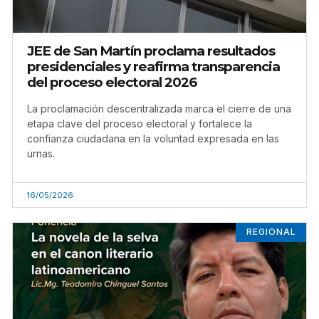
JEE de San Martín proclama resultados
presidenciales y reafirma transparencia
del proceso electoral 2026
La proclamación descentralizada marca el cierre de una
etapa clave del proceso electoral y fortalece la
confianza ciudadana en la voluntad expresada en las
urnas.
16/05/2026
REGIONAL