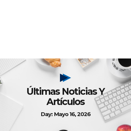
Últimas Noticias Y
Artículos
Day: Mayo 16, 2026