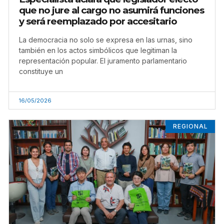
que no jure al cargo no asumirá funciones
y será reemplazado por accesitario
La democracia no solo se expresa en las urnas, sino
también en los actos simbólicos que legitiman la
representación popular. El juramento parlamentario
constituye un
16/05/2026
REGIONAL