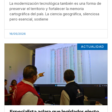
La modernización tecnológica también es una forma de
preservar el territorio y fortalecer la memoria
cartográfica del país. La ciencia geográfica, silenciosa
pero esencial, sostiene
16/05/2026
ACTUALIDAD
Especialista aclara que legislador electo