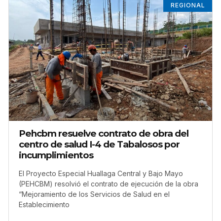
REGIONAL
Pehcbm resuelve contrato de obra del
centro de salud I-4 de Tabalosos por
incumplimientos
El Proyecto Especial Huallaga Central y Bajo Mayo
(PEHCBM) resolvió el contrato de ejecución de la obra
“Mejoramiento de los Servicios de Salud en el
Establecimiento