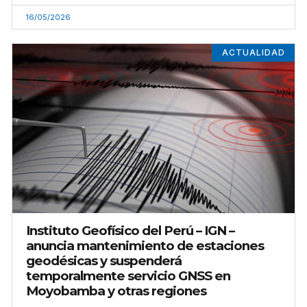
16/05/2026
ACTUALIDAD
Instituto Geofísico del Perú – IGN –
anuncia mantenimiento de estaciones
geodésicas y suspenderá
temporalmente servicio GNSS en
Moyobamba y otras regiones