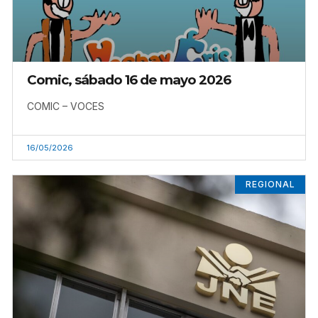
Comic, sábado 16 de mayo 2026
COMIC – VOCES
16/05/2026
REGIONAL