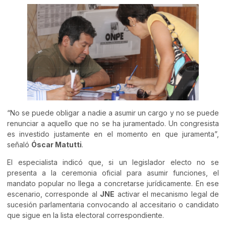
“No se puede obligar a nadie a asumir un cargo y no se puede
renunciar a aquello que no se ha juramentado. Un congresista
es investido justamente en el momento en que juramenta”,
señaló
Óscar Matutti
.
El especialista indicó que, si un legislador electo no se
presenta a la ceremonia oficial para asumir funciones, el
mandato popular no llega a concretarse jurídicamente. En ese
escenario, corresponde al
JNE
activar el mecanismo legal de
sucesión parlamentaria convocando al accesitario o candidato
que sigue en la lista electoral correspondiente.