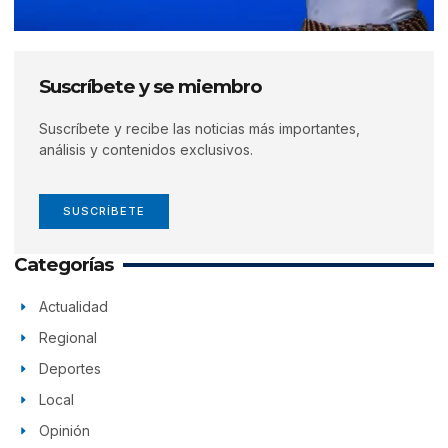
Suscríbete y se miembro
Suscríbete y recibe las noticias más importantes,
análisis y contenidos exclusivos.
SUSCRÍBETE
Categorías
Actualidad
Regional
Deportes
Local
Opinión