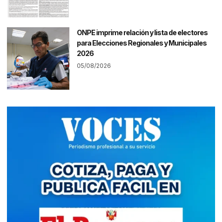
ONPE imprime relación y lista de electores
para Elecciones Regionales y Municipales
2026
05/08/2026