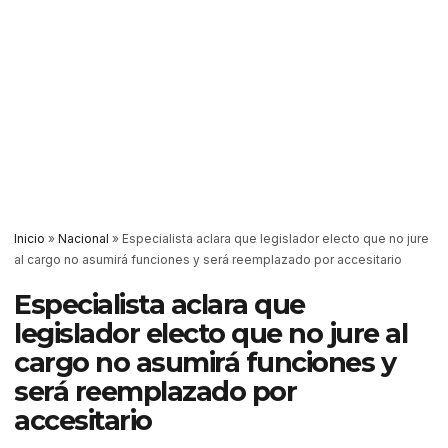
Inicio
»
Nacional
»
Especialista aclara que legislador electo que no jure
al cargo no asumirá funciones y será reemplazado por accesitario
Especialista aclara que
legislador electo que no jure al
cargo no asumirá funciones y
será reemplazado por
accesitario