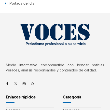
Portada del día
Medio informativo comprometido con brindar noticias
veraces, análisis responsables y contenidos de calidad.
Enlaces rápidos
Categoría