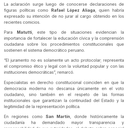
La aclaración surge luego de conocerse declaraciones de
figuras políticas como
Rafael López Aliaga
, quien habría
expresado su intención de no jurar al cargo obtenido en los
recientes comicios.
Para
Matutti
, este tipo de situaciones evidencian la
importancia de fortalecer la educación cívica y la comprensión
ciudadana sobre los procedimientos constitucionales que
sostienen el sistema democrático peruano.
“El juramento no es solamente un acto protocolar; representa
el compromiso ético y legal con la voluntad popular y con las
instituciones democráticas”, remarcó.
Especialistas en derecho constitucional coinciden en que la
democracia moderna no descansa únicamente en el voto
ciudadano, sino también en el respeto de las formas
institucionales que garantizan la continuidad del Estado y la
legitimidad de la representación política.
En regiones como
San Martín
, donde históricamente la
ciudadanía ha demandado mayor transparencia y