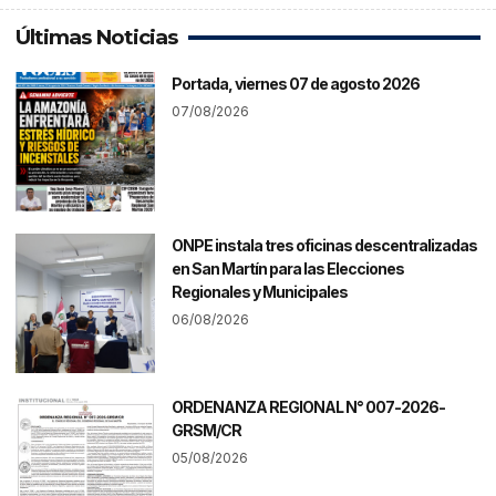
Últimas Noticias
Portada, viernes 07 de agosto 2026
07/08/2026
ONPE instala tres oficinas descentralizadas
en San Martín para las Elecciones
Regionales y Municipales
06/08/2026
ORDENANZA REGIONAL N° 007-2026-
GRSM/CR
05/08/2026