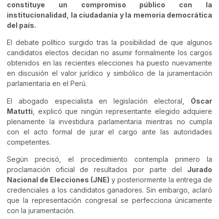
constituye un compromiso público con la
institucionalidad, la ciudadanía y la memoria democrática
del país.
El debate político surgido tras la posibilidad de que algunos
candidatos electos decidan no asumir formalmente los cargos
obtenidos en las recientes elecciones ha puesto nuevamente
en discusión el valor jurídico y simbólico de la juramentación
parlamentaria en el Perú.
El abogado especialista en legislación electoral,
Óscar
Matutti
, explicó que ningún representante elegido adquiere
plenamente la investidura parlamentaria mientras no cumpla
con el acto formal de jurar el cargo ante las autoridades
competentes.
Según precisó, el procedimiento contempla primero la
proclamación oficial de resultados por parte del
Jurado
Nacional de Elecciones (JNE)
y posteriormente la entrega de
credenciales a los candidatos ganadores. Sin embargo, aclaró
que la representación congresal se perfecciona únicamente
con la juramentación.