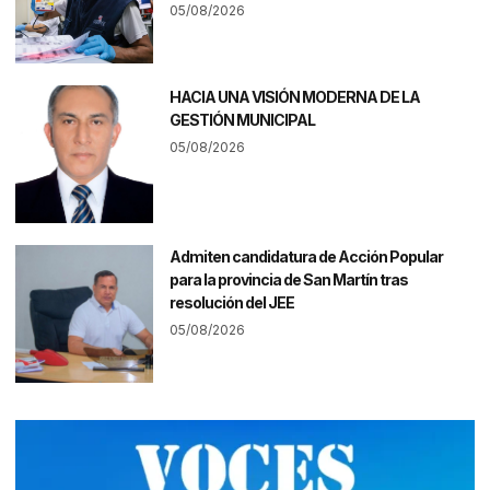
05/08/2026
HACIA UNA VISIÓN MODERNA DE LA
GESTIÓN MUNICIPAL
05/08/2026
Admiten candidatura de Acción Popular
para la provincia de San Martín tras
resolución del JEE
05/08/2026