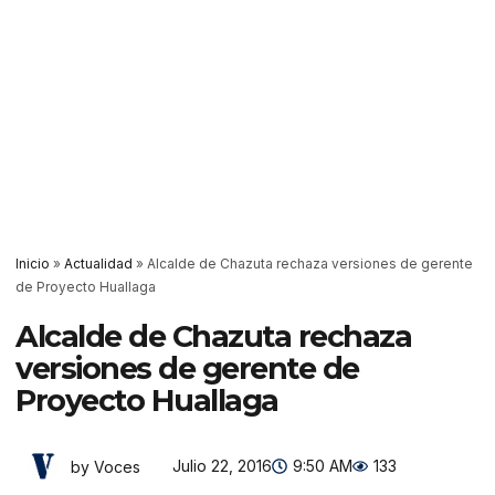
Inicio
»
Actualidad
»
Alcalde de Chazuta rechaza versiones de gerente
de Proyecto Huallaga
Alcalde de Chazuta rechaza
versiones de gerente de
Proyecto Huallaga
Julio 22, 2016
9:50 AM
133
by Voces