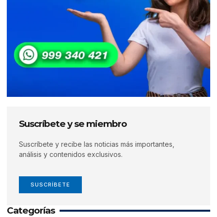
Suscríbete y se miembro
Suscríbete y recibe las noticias más importantes,
análisis y contenidos exclusivos.
SUSCRÍBETE
Categorías