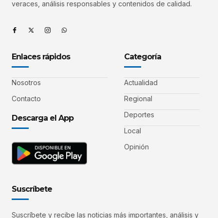
veraces, análisis responsables y contenidos de calidad.
Enlaces rápidos
Categoría
Nosotros
Actualidad
Contacto
Regional
Deportes
Descarga el App
Local
Opinión
Suscríbete
Suscríbete y recibe las noticias más importantes, análisis y