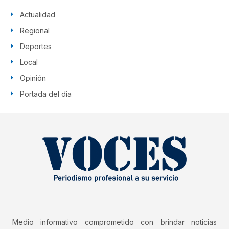
Actualidad
Regional
Deportes
Local
Opinión
Portada del día
Medio informativo comprometido con brindar noticias