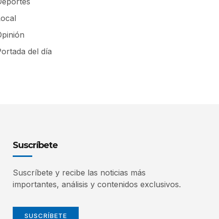
Deportes
Local
Opinión
ortada del día
Suscríbete
Suscríbete y recibe las noticias más
importantes, análisis y contenidos exclusivos.
SUSCRÍBETE