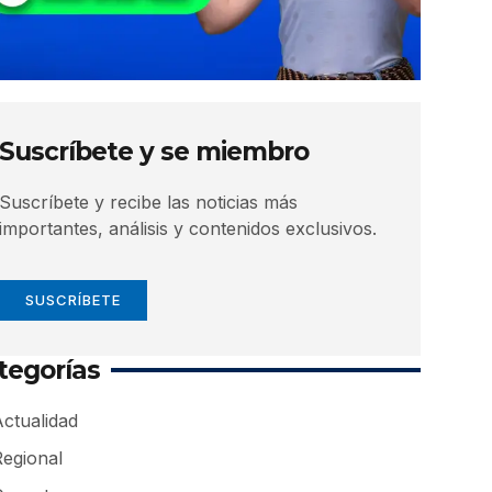
Suscríbete y se miembro
Suscríbete y recibe las noticias más
importantes, análisis y contenidos exclusivos.
SUSCRÍBETE
tegorías
ctualidad
Regional