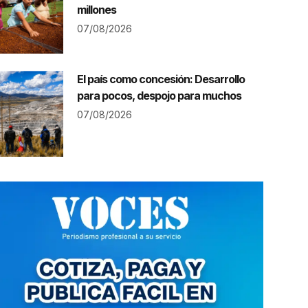
millones
07/08/2026
El país como concesión: Desarrollo
para pocos, despojo para muchos
07/08/2026