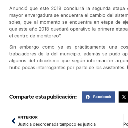
Anunció que este 2018 concluirá la segunda etapa d
mayor envergadura se encuentra el cambio del sistema
soles, que al momento se encuentra en etapa de ej
que este año 2018 quedará operativo la primera etapa 
el centro de monitoreo”.
Sin embargo como ya es prácticamente una cos
trabajadores de la del municipio, además se pudo apr
algunos del oficialismo que según información argu
hubo pocas interrogantes por parte de los asistentes.
Comparte esta publicación:
Facebook
ANTERIOR
Justicia desordenada tampoco es justicia