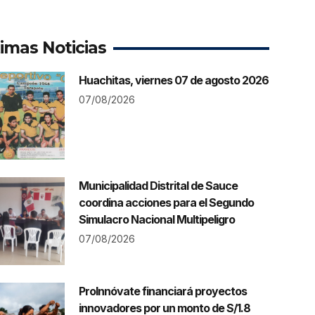
timas Noticias
Huachitas, viernes 07 de agosto 2026
07/08/2026
Municipalidad Distrital de Sauce
coordina acciones para el Segundo
Simulacro Nacional Multipeligro
07/08/2026
ProInnóvate financiará proyectos
innovadores por un monto de S/1.8