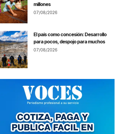
millones
07/08/2026
El país como concesión: Desarrollo
para pocos, despojo para muchos
07/08/2026