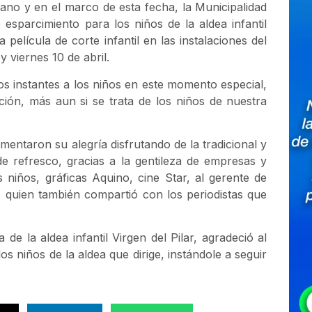
uano y en el marco de esta fecha, la Municipalidad
sparcimiento para los niños de la aldea infantil
 película de corte infantil en las instalaciones del
 viernes 10 de abril.
 instantes a los niños en este momento especial,
ción, más aun si se trata de los niños de nuestra
mentaron su alegría disfrutando de la tradicional y
e refresco, gracias a la gentileza de empresas y
niños, gráficas Aquino, cine Star, al gerente de
z quien también compartió con los periodistas que
de la aldea infantil Virgen del Pilar, agradeció al
s niños de la aldea que dirige, instándole a seguir