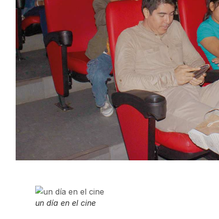
un día en el cine