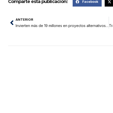
Comparte esta publicación:
Facebook
ANTERIOR
Invierten más de 19 millones en proyectos alternativos en San Martín