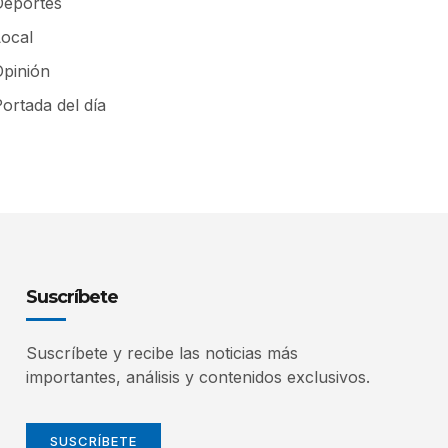
Deportes
Local
Opinión
ortada del día
Suscríbete
Suscríbete y recibe las noticias más
importantes, análisis y contenidos exclusivos.
SUSCRÍBETE