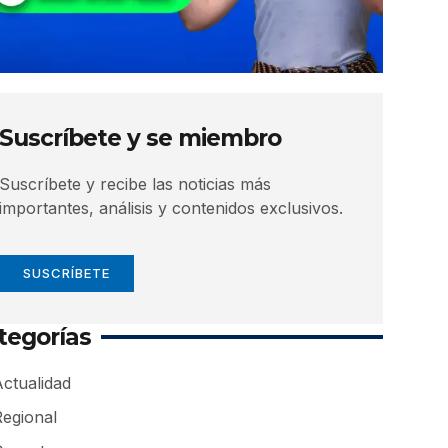
Suscríbete y se miembro
Suscríbete y recibe las noticias más
importantes, análisis y contenidos exclusivos.
SUSCRÍBETE
tegorías
ctualidad
Regional