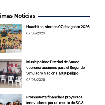
timas Noticias
Huachitas, viernes 07 de agosto 2026
07/08/2026
Municipalidad Distrital de Sauce
coordina acciones para el Segundo
Simulacro Nacional Multipeligro
07/08/2026
ProInnóvate financiará proyectos
innovadores por un monto de S/1.8