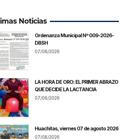
timas Noticias
Ordenanza Municipal Nº 009-2026-
DBSH
07/08/2026
LA HORA DE ORO: EL PRIMER ABRAZO
QUE DECIDE LA LACTANCIA
07/08/2026
Huachitas, viernes 07 de agosto 2026
07/08/2026