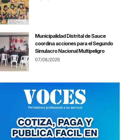
Municipalidad Distrital de Sauce
coordina acciones para el Segundo
Simulacro Nacional Multipeligro
07/08/2026