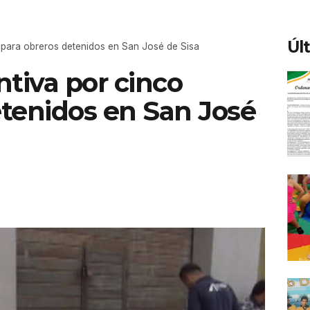
Úl
 para obreros detenidos en San José de Sisa
tiva por cinco
tenidos en San José