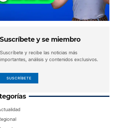
Suscríbete y se miembro
Suscríbete y recibe las noticias más
importantes, análisis y contenidos exclusivos.
SUSCRÍBETE
tegorías
ctualidad
Regional