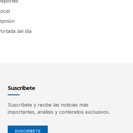
Deportes
Local
Opinión
ortada del día
Suscríbete
Suscríbete y recibe las noticias más
importantes, análisis y contenidos exclusivos.
SUSCRÍBETE