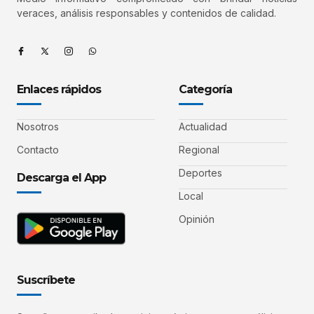
veraces, análisis responsables y contenidos de calidad.
Enlaces rápidos
Categoría
Nosotros
Actualidad
Contacto
Regional
Deportes
Descarga el App
Local
Opinión
Suscríbete