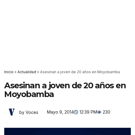
Inicio
»
Actualidad
»
Asesinan a joven de 20 años en Moyobamba
Asesinan a joven de 20 años en
Moyobamba
Mayo 9, 2014
12:39 PM
230
by Voces