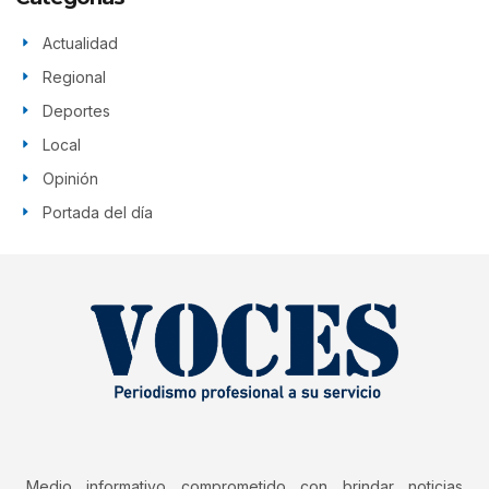
Actualidad
Regional
Deportes
Local
Opinión
Portada del día
Medio informativo comprometido con brindar noticias