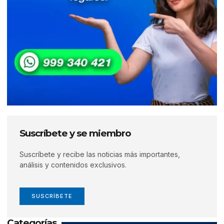
Suscríbete y se miembro
Suscríbete y recibe las noticias más importantes,
análisis y contenidos exclusivos.
SUSCRÍBETE
Categorías