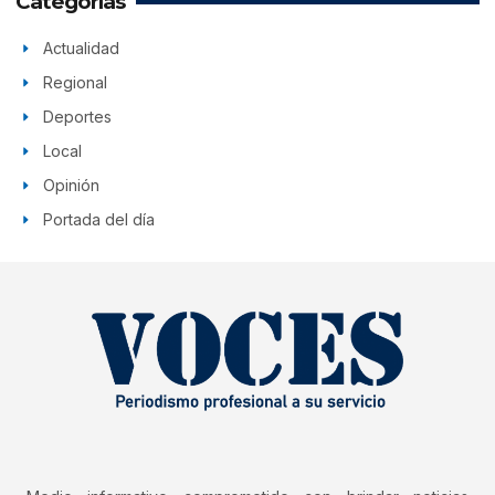
Categorías
Actualidad
Regional
Deportes
Local
Opinión
Portada del día