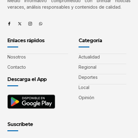
Medio informativo comprometido con brindar noticias
veraces, análisis responsables y contenidos de calidad.
Enlaces rápidos
Categoría
Nosotros
Actualidad
Contacto
Regional
Deportes
Descarga el App
Local
Opinión
Suscríbete