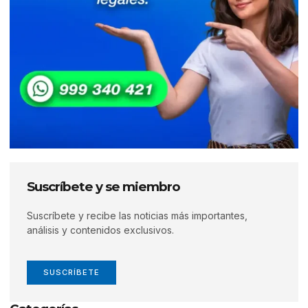
Suscríbete y se miembro
Suscríbete y recibe las noticias más importantes,
análisis y contenidos exclusivos.
SUSCRÍBETE