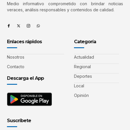
Medio informativo comprometido con brindar noticias
veraces, análisis responsables y contenidos de calidad.
Enlaces rápidos
Categoría
Nosotros
Actualidad
Contacto
Regional
Deportes
Descarga el App
Local
Opinión
Suscríbete