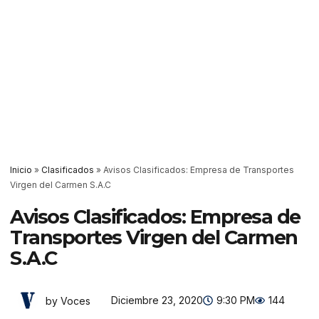
Inicio
»
Clasificados
»
Avisos Clasificados: Empresa de Transportes
Virgen del Carmen S.A.C
Avisos Clasificados: Empresa de
Transportes Virgen del Carmen
S.A.C
Diciembre 23, 2020
9:30 PM
144
by Voces