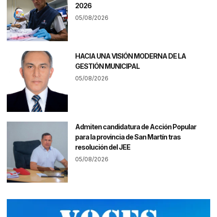
2026
05/08/2026
HACIA UNA VISIÓN MODERNA DE LA
GESTIÓN MUNICIPAL
05/08/2026
Admiten candidatura de Acción Popular
para la provincia de San Martín tras
resolución del JEE
05/08/2026