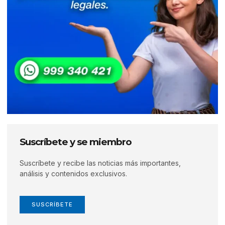
Suscríbete y se miembro
Suscríbete y recibe las noticias más importantes,
análisis y contenidos exclusivos.
SUSCRÍBETE