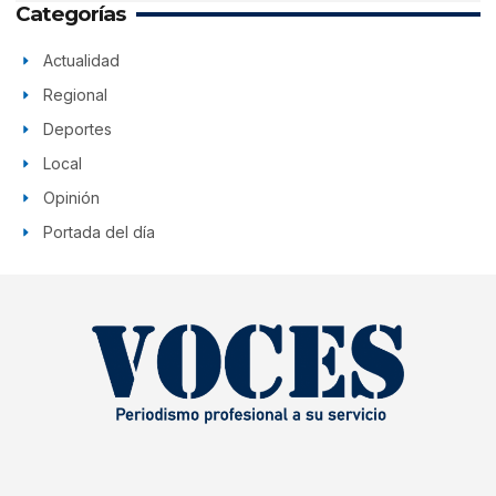
Categorías
Actualidad
Regional
Deportes
Local
Opinión
Portada del día