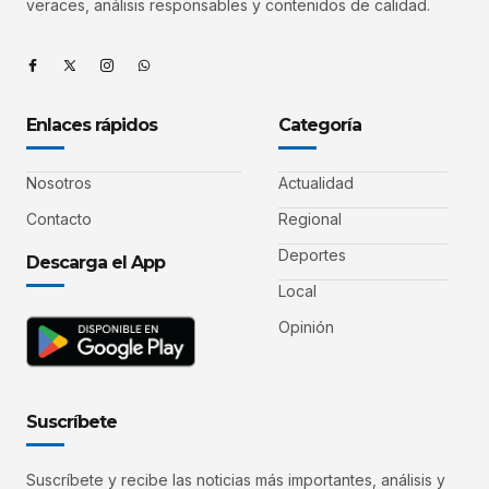
veraces, análisis responsables y contenidos de calidad.
Enlaces rápidos
Categoría
Nosotros
Actualidad
Contacto
Regional
Deportes
Descarga el App
Local
Opinión
Suscríbete
Suscríbete y recibe las noticias más importantes, análisis y