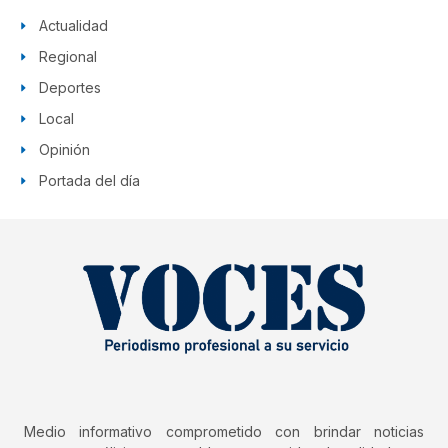
Actualidad
Regional
Deportes
Local
Opinión
Portada del día
Medio informativo comprometido con brindar noticias