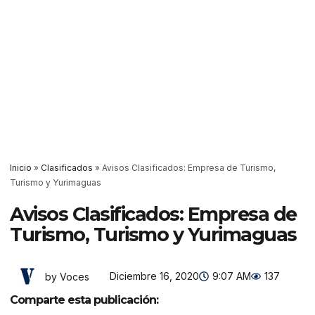
Inicio
»
Clasificados
»
Avisos Clasificados: Empresa de Turismo,
Turismo y Yurimaguas
Avisos Clasificados: Empresa de
Turismo, Turismo y Yurimaguas
Diciembre 16, 2020
9:07 AM
137
by Voces
Comparte esta publicación: