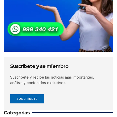
Suscríbete y se miembro
Suscríbete y recibe las noticias más importantes,
análisis y contenidos exclusivos.
SUSCRÍBETE
Categorías