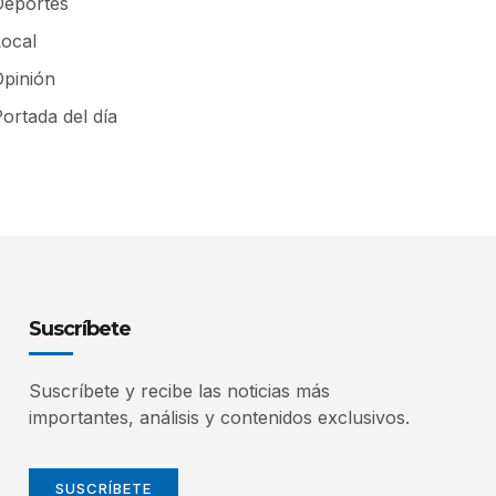
Deportes
Local
Opinión
ortada del día
Suscríbete
Suscríbete y recibe las noticias más
importantes, análisis y contenidos exclusivos.
SUSCRÍBETE