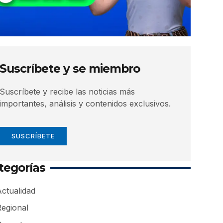
Suscríbete y se miembro
Suscríbete y recibe las noticias más
importantes, análisis y contenidos exclusivos.
SUSCRÍBETE
tegorías
ctualidad
Regional