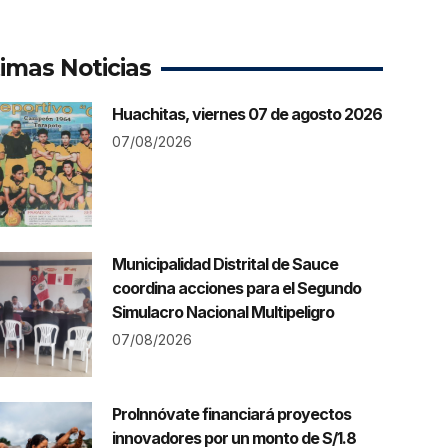
timas Noticias
Huachitas, viernes 07 de agosto 2026
07/08/2026
Municipalidad Distrital de Sauce
coordina acciones para el Segundo
Simulacro Nacional Multipeligro
07/08/2026
ProInnóvate financiará proyectos
innovadores por un monto de S/1.8