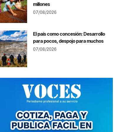
millones
07/08/2026
El país como concesión: Desarrollo
para pocos, despojo para muchos
07/08/2026