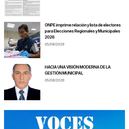
ONPE imprime relación y lista de electores
para Elecciones Regionales y Municipales
2026
05/08/2026
HACIA UNA VISIÓN MODERNA DE LA
GESTIÓN MUNICIPAL
05/08/2026