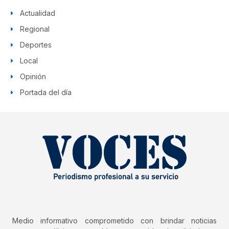
Actualidad
Regional
Deportes
Local
Opinión
Portada del día
Medio informativo comprometido con brindar noticias