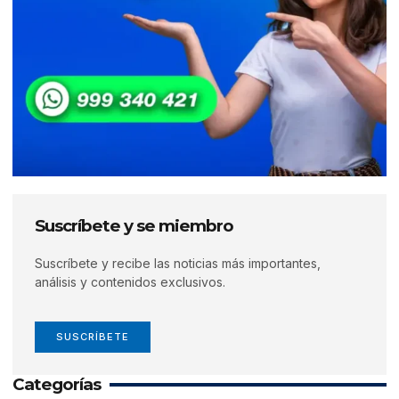
Suscríbete y se miembro
Suscríbete y recibe las noticias más importantes,
análisis y contenidos exclusivos.
SUSCRÍBETE
Categorías