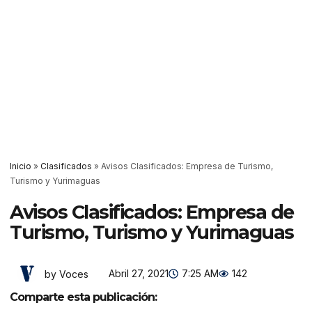
Inicio
»
Clasificados
»
Avisos Clasificados: Empresa de Turismo,
Turismo y Yurimaguas
Avisos Clasificados: Empresa de
Turismo, Turismo y Yurimaguas
Abril 27, 2021
7:25 AM
142
by Voces
Comparte esta publicación: