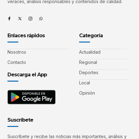
veraces, análisis responsables y contenidos de calidad.
Enlaces rápidos
Categoría
Nosotros
Actualidad
Contacto
Regional
Deportes
Descarga el App
Local
Opinión
Suscríbete
Suscríbete y recibe las noticias más importantes, análisis y