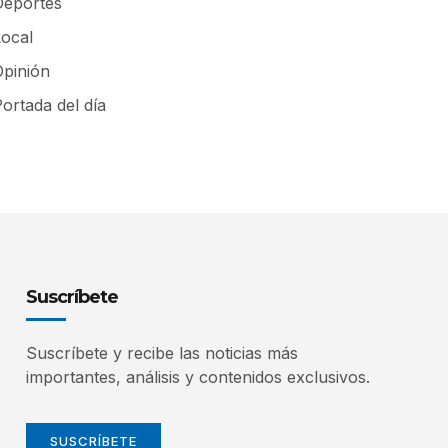
Deportes
Local
Opinión
ortada del día
Suscríbete
Suscríbete y recibe las noticias más
importantes, análisis y contenidos exclusivos.
SUSCRÍBETE