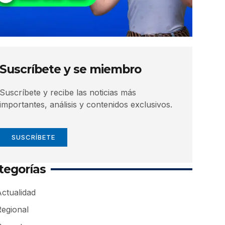
Suscríbete y se miembro
Suscríbete y recibe las noticias más
importantes, análisis y contenidos exclusivos.
SUSCRÍBETE
tegorías
ctualidad
Regional