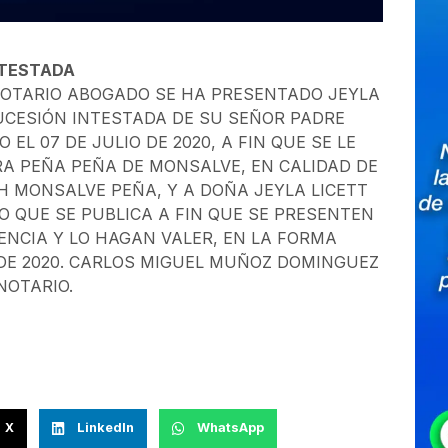
NTESTADA
NOTARIO ABOGADO SE HA PRESENTADO JEYLA
UCESIÓN INTESTADA DE SU SEÑOR PADRE
EL 07 DE JULIO DE 2020, A FIN QUE SE LE
A PEÑA PEÑA DE MONSALVE, EN CALIDAD DE
H MONSALVE PEÑA, Y A DOÑA JEYLA LICETT
O QUE SE PUBLICA A FIN QUE SE PRESENTEN
ENCIA Y LO HAGAN VALER, EN LA FORMA
 DE 2020. CARLOS MIGUEL MUÑOZ DOMINGUEZ
NOTARIO.
X
LinkedIn
WhatsApp