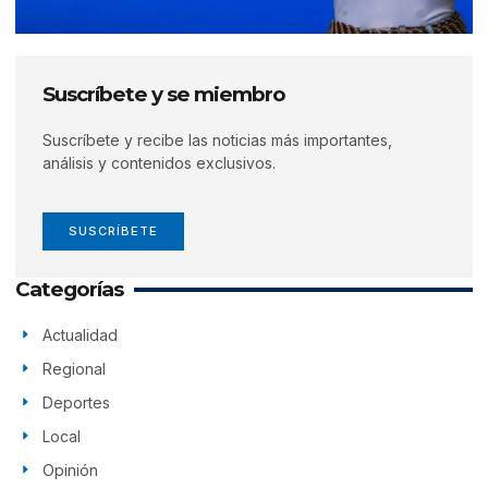
Suscríbete y se miembro
Suscríbete y recibe las noticias más importantes,
análisis y contenidos exclusivos.
SUSCRÍBETE
Categorías
Actualidad
Regional
Deportes
Local
Opinión