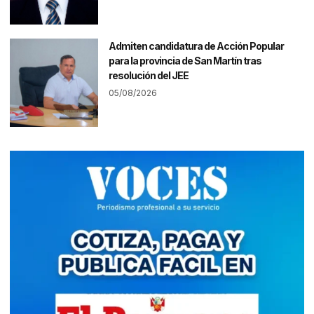
Admiten candidatura de Acción Popular
para la provincia de San Martín tras
resolución del JEE
05/08/2026