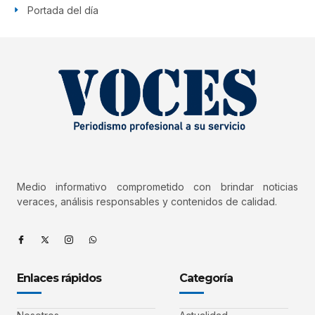
Portada del día
Medio informativo comprometido con brindar noticias
veraces, análisis responsables y contenidos de calidad.
Enlaces rápidos
Categoría