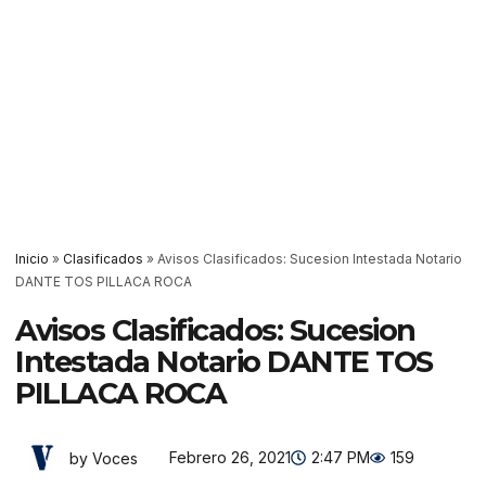
Inicio
»
Clasificados
»
Avisos Clasificados: Sucesion Intestada Notario
DANTE TOS PILLACA ROCA
Avisos Clasificados: Sucesion
Intestada Notario DANTE TOS
PILLACA ROCA
Febrero 26, 2021
2:47 PM
159
by Voces