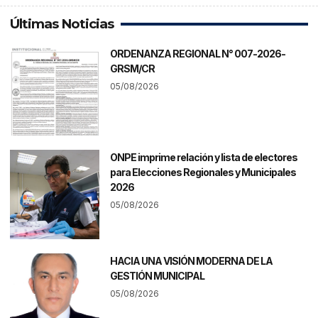
Últimas Noticias
ORDENANZA REGIONAL N° 007-2026-
GRSM/CR
05/08/2026
ONPE imprime relación y lista de electores
para Elecciones Regionales y Municipales
2026
05/08/2026
HACIA UNA VISIÓN MODERNA DE LA
GESTIÓN MUNICIPAL
05/08/2026