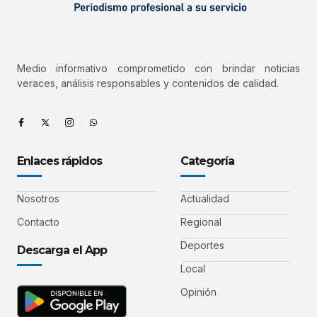
Medio informativo comprometido con brindar noticias
veraces, análisis responsables y contenidos de calidad.
Enlaces rápidos
Categoría
Nosotros
Actualidad
Contacto
Regional
Deportes
Descarga el App
Local
Opinión