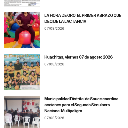
LA HORA DE ORO: EL PRIMER ABRAZO QUE
DECIDE LA LACTANCIA
07/08/2026
Huachitas, viernes 07 de agosto 2026
07/08/2026
Municipalidad Distrital de Sauce coordina
acciones para el Segundo Simulacro
Nacional Multipeligro
07/08/2026