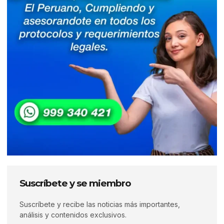
Suscríbete y se miembro
Suscríbete y recibe las noticias más importantes,
análisis y contenidos exclusivos.