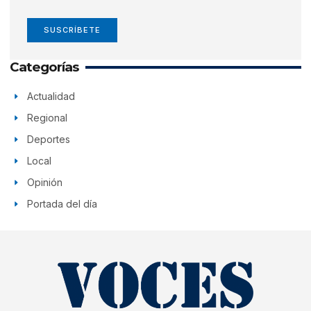
SUSCRÍBETE
Categorías
Actualidad
Regional
Deportes
Local
Opinión
Portada del día