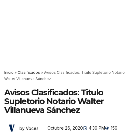
Inicio
»
Clasificados
»
Avisos Clasificados: Titulo Supletorio Notario
Walter Villanueva Sánchez
Avisos Clasificados: Titulo
Supletorio Notario Walter
Villanueva Sánchez
Octubre 26, 2020
4:39 PM
159
by Voces