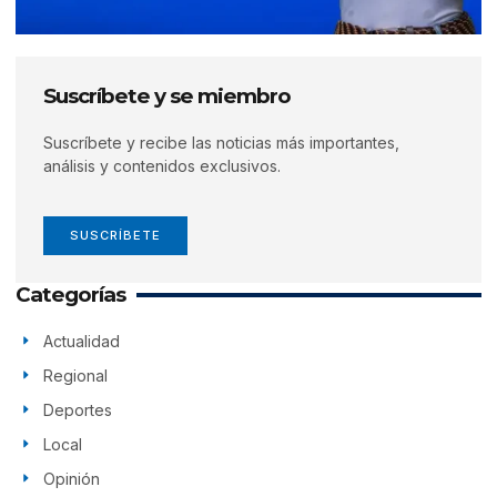
Suscríbete y se miembro
Suscríbete y recibe las noticias más importantes,
análisis y contenidos exclusivos.
SUSCRÍBETE
Categorías
Actualidad
Regional
Deportes
Local
Opinión