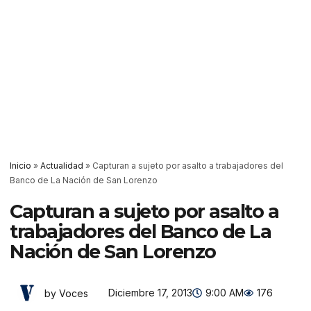
Inicio
»
Actualidad
»
Capturan a sujeto por asalto a trabajadores del
Banco de La Nación de San Lorenzo
Capturan a sujeto por asalto a
trabajadores del Banco de La
Nación de San Lorenzo
Diciembre 17, 2013
9:00 AM
176
by Voces