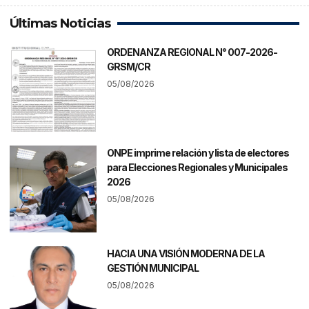
Últimas Noticias
ORDENANZA REGIONAL N° 007-2026-
GRSM/CR
05/08/2026
ONPE imprime relación y lista de electores
para Elecciones Regionales y Municipales
2026
05/08/2026
HACIA UNA VISIÓN MODERNA DE LA
GESTIÓN MUNICIPAL
05/08/2026