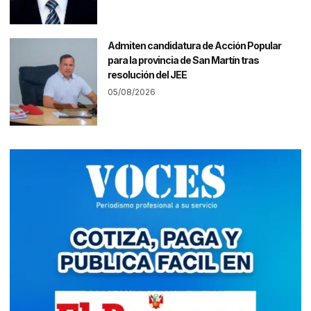
Admiten candidatura de Acción Popular
para la provincia de San Martín tras
resolución del JEE
05/08/2026