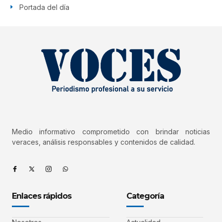
Portada del día
Medio informativo comprometido con brindar noticias
veraces, análisis responsables y contenidos de calidad.
Enlaces rápidos
Categoría