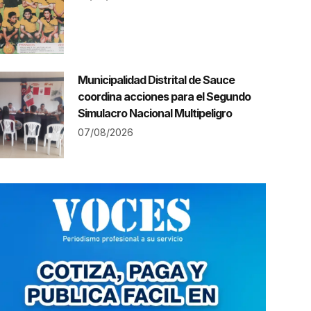
Municipalidad Distrital de Sauce
coordina acciones para el Segundo
Simulacro Nacional Multipeligro
07/08/2026