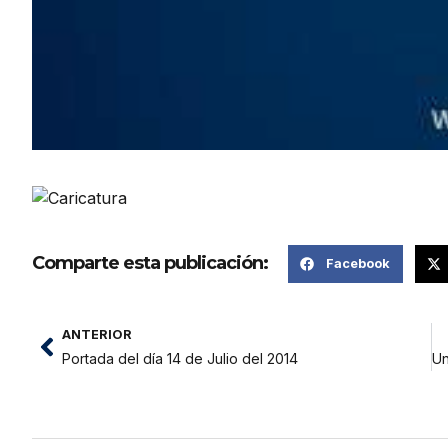
Comparte esta publicación:
Facebook
ANTERIOR
Portada del día 14 de Julio del 2014