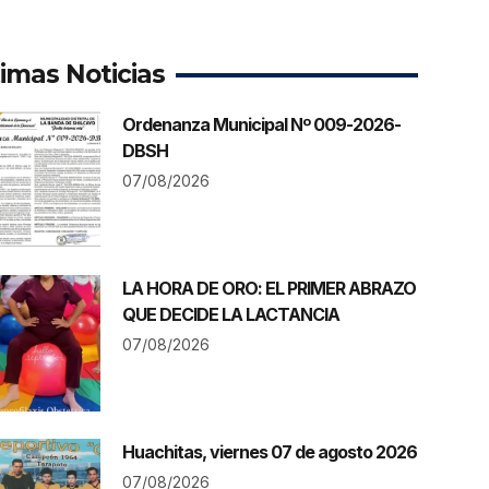
timas Noticias
Ordenanza Municipal Nº 009-2026-
DBSH
07/08/2026
LA HORA DE ORO: EL PRIMER ABRAZO
QUE DECIDE LA LACTANCIA
07/08/2026
Huachitas, viernes 07 de agosto 2026
07/08/2026