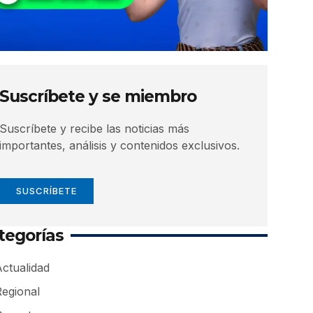
Suscríbete y se miembro
Suscríbete y recibe las noticias más
importantes, análisis y contenidos exclusivos.
SUSCRÍBETE
tegorías
ctualidad
Regional