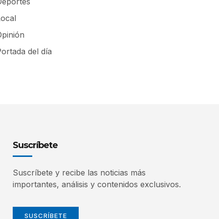
Deportes
Local
Opinión
ortada del día
Suscríbete
Suscríbete y recibe las noticias más
importantes, análisis y contenidos exclusivos.
SUSCRÍBETE