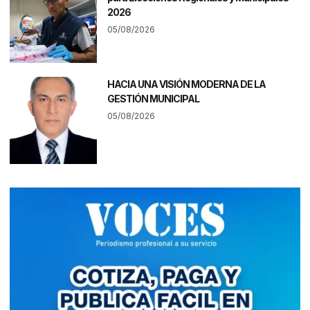
2026
05/08/2026
HACIA UNA VISIÓN MODERNA DE LA
GESTIÓN MUNICIPAL
05/08/2026