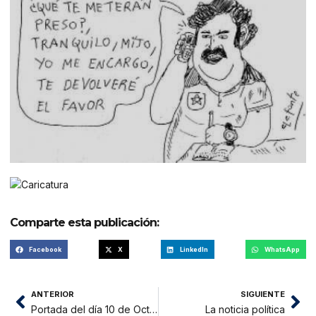
Comparte esta publicación:
Facebook
X
LinkedIn
WhatsApp
ANTERIOR
SIGUIENTE
Portada del día 10 de Octubre del 2014
La noticia política