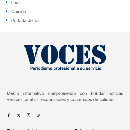
Local
Opinión
Portada del día
Medio informativo comprometido con brindar noticias
veraces, análisis responsables y contenidos de calidad.