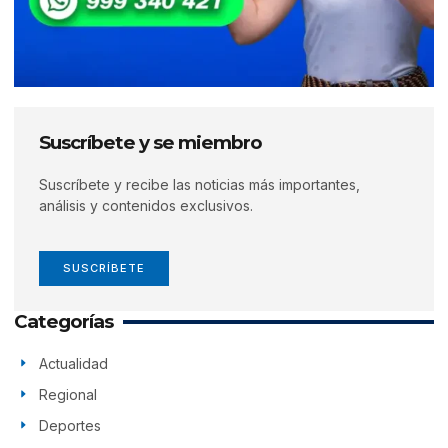
Suscríbete y se miembro
Suscríbete y recibe las noticias más importantes,
análisis y contenidos exclusivos.
SUSCRÍBETE
Categorías
Actualidad
Regional
Deportes