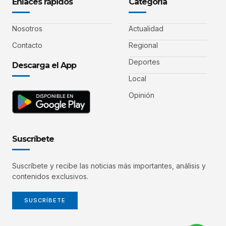
Enlaces rápidos
Categoría
Nosotros
Actualidad
Contacto
Regional
Deportes
Descarga el App
Local
Opinión
Suscríbete
Suscríbete y recibe las noticias más importantes, análisis y
contenidos exclusivos.
SUSCRÍBETE