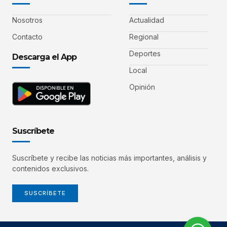
Nosotros
Actualidad
Contacto
Regional
Deportes
Descarga el App
Local
Opinión
Suscríbete
Suscríbete y recibe las noticias más importantes, análisis y
contenidos exclusivos.
SUSCRÍBETE