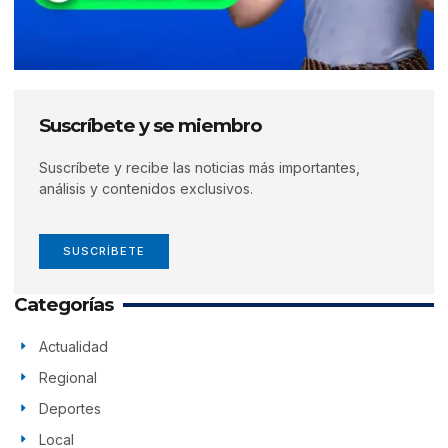
Suscríbete y se miembro
Suscríbete y recibe las noticias más importantes,
análisis y contenidos exclusivos.
SUSCRÍBETE
Categorías
Actualidad
Regional
Deportes
Local