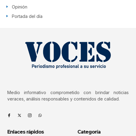
Opinión
Portada del día
Medio informativo comprometido con brindar noticias
veraces, análisis responsables y contenidos de calidad.
Enlaces rápidos
Categoría