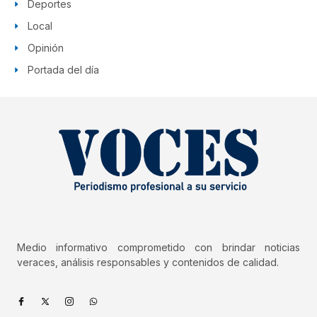
Deportes
Local
Opinión
Portada del día
Medio informativo comprometido con brindar noticias
veraces, análisis responsables y contenidos de calidad.