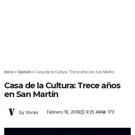
Inicio
»
Opinión
»
Casa de la Cultura: Trece años en San Martín
Casa de la Cultura: Trece años
en San Martín
Febrero 16, 2018
9:25 AM
173
by Voces