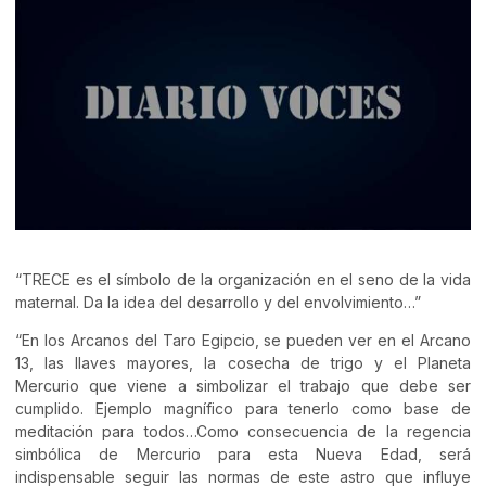
“TRECE es el símbolo de la organización en el seno de la vida
maternal. Da la idea del desarrollo y del envolvimiento…”
“En los Arcanos del Taro Egipcio, se pueden ver en el Arcano
13, las llaves mayores, la cosecha de trigo y el Planeta
Mercurio que viene a simbolizar el trabajo que debe ser
cumplido. Ejemplo magnífico para tenerlo como base de
meditación para todos…Como consecuencia de la regencia
simbólica de Mercurio para esta Nueva Edad, será
indispensable seguir las normas de este astro que influye