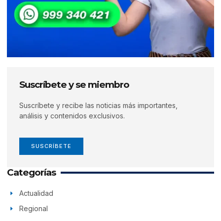
Suscríbete y se miembro
Suscríbete y recibe las noticias más importantes,
análisis y contenidos exclusivos.
SUSCRÍBETE
Categorías
Actualidad
Regional