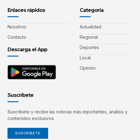
Enlaces rápidos
Categoría
Nosotros
Actualidad
Contacto
Regional
Deportes
Descarga el App
Local
Opinión
Suscríbete
Suscríbete y recibe las noticias más importantes, análisis y
contenidos exclusivos.
SUSCRÍBETE