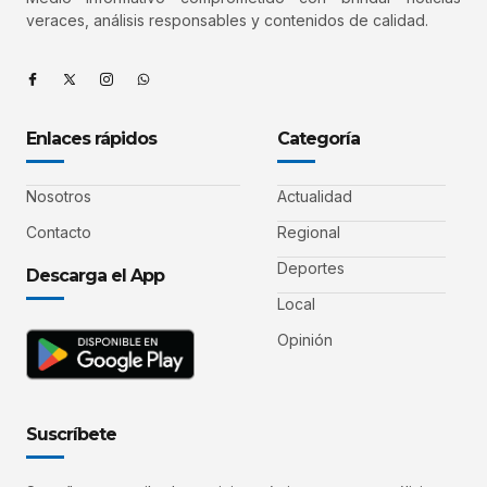
veraces, análisis responsables y contenidos de calidad.
Enlaces rápidos
Categoría
Nosotros
Actualidad
Contacto
Regional
Deportes
Descarga el App
Local
Opinión
Suscríbete