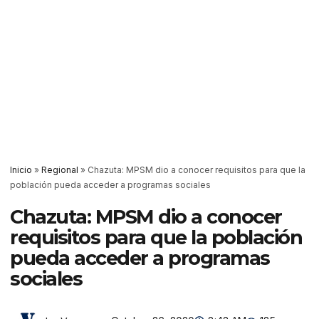
Inicio
»
Regional
»
Chazuta: MPSM dio a conocer requisitos para que la
población pueda acceder a programas sociales
Chazuta: MPSM dio a conocer
requisitos para que la población
pueda acceder a programas
sociales