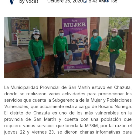
Octubre 26, 2020
8:43 AM
185
by Voces
La Municipalidad Provincial de San Martín estuvo en Chazuta,
donde se realizaron varias actividades para promocionar los
servicios que cuenta la Subgerencia de la Mujer y Poblaciones
Vulnerables, que actualmente está a cargo de Rosario Noriega.
El distrito de Chazuta es uno de los más vulnerables en la
provincia de San Martín y cuenta con una población que
requiere varios servicios que brinda la MPSM, por tal razón el
jueves 22 y viernes 23, se dieron charlas informativas para