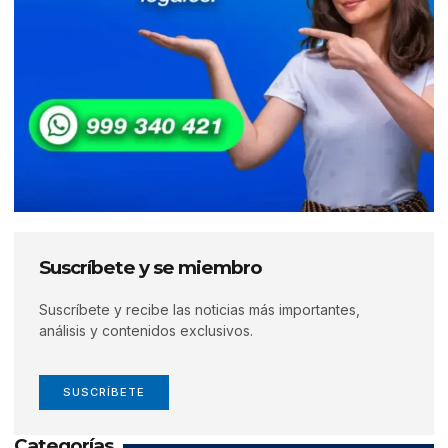
Suscríbete y se miembro
Suscríbete y recibe las noticias más importantes,
análisis y contenidos exclusivos.
SUSCRÍBETE
Categorías