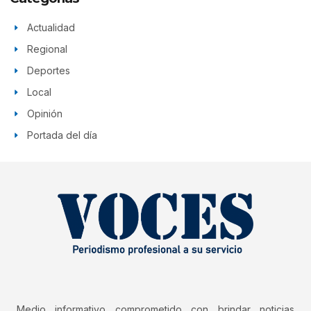
Actualidad
Regional
Deportes
Local
Opinión
Portada del día
Medio informativo comprometido con brindar noticias