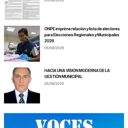
05/08/2026
ONPE imprime relación y lista de electores
para Elecciones Regionales y Municipales
2026
05/08/2026
HACIA UNA VISIÓN MODERNA DE LA
GESTIÓN MUNICIPAL
05/08/2026