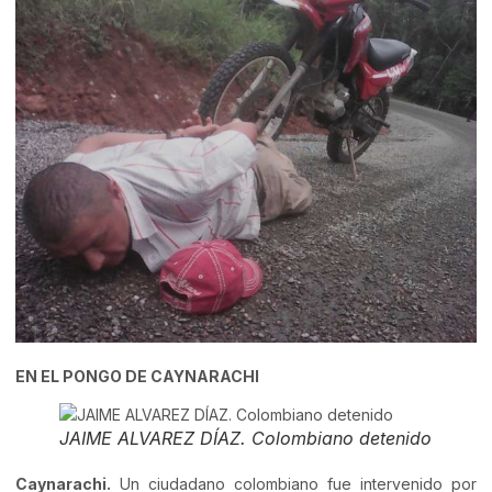
EN EL PONGO DE CAYNARACHI
JAIME ALVAREZ DÍAZ. Colombiano detenido
Caynarachi.
Un ciudadano colombiano fue intervenido por