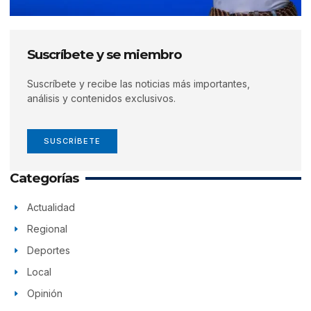
Suscríbete y se miembro
Suscríbete y recibe las noticias más importantes,
análisis y contenidos exclusivos.
SUSCRÍBETE
Categorías
Actualidad
Regional
Deportes
Local
Opinión