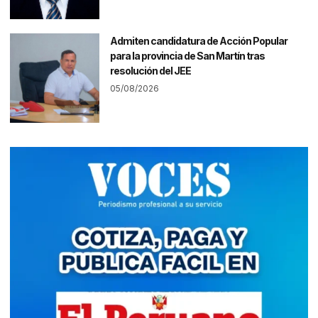
Admiten candidatura de Acción Popular
para la provincia de San Martín tras
resolución del JEE
05/08/2026