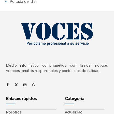
Portada del día
Medio informativo comprometido con brindar noticias
veraces, análisis responsables y contenidos de calidad.
Enlaces rápidos
Categoría
Nosotros
Actualidad