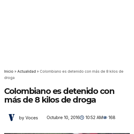
Inicio
»
Actualidad
»
Colombiano es detenido con más de 8 kilos de
droga
Colombiano es detenido con
más de 8 kilos de droga
Octubre 10, 2016
10:52 AM
168
by Voces