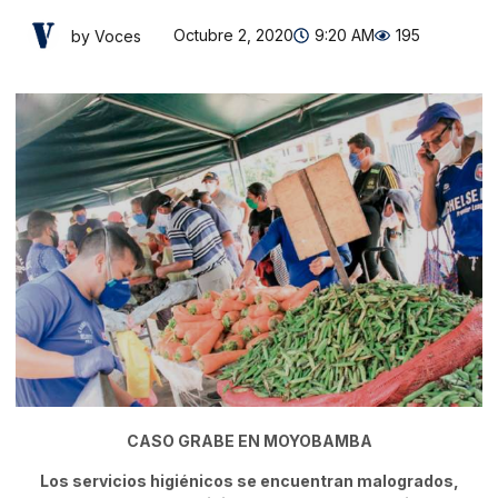
Octubre 2, 2020
9:20 AM
195
by Voces
CASO GRABE EN MOYOBAMBA
Los servicios higiénicos se encuentran malogrados,