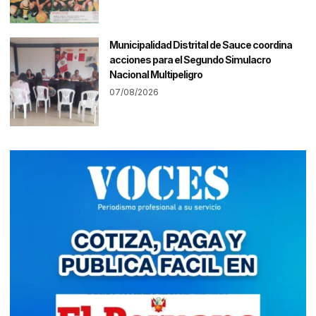
Municipalidad Distrital de Sauce coordina
acciones para el Segundo Simulacro
Nacional Multipeligro
07/08/2026