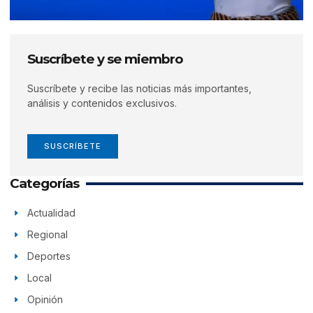
Suscríbete y se miembro
Suscríbete y recibe las noticias más importantes,
análisis y contenidos exclusivos.
SUSCRÍBETE
Categorías
Actualidad
Regional
Deportes
Local
Opinión