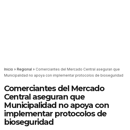
Inicio
»
Regional
»
Comerciantes del Mercado Central aseguran que
Municipalidad no apoya con implementar protocolos de bioseguridad
Comerciantes del Mercado
Central aseguran que
Municipalidad no apoya con
implementar protocolos de
bioseguridad