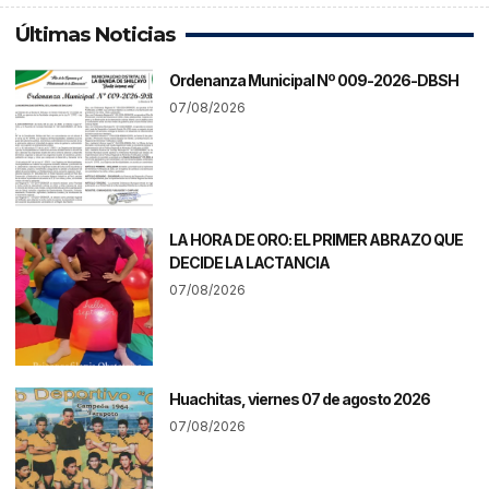
Últimas Noticias
Ordenanza Municipal Nº 009-2026-DBSH
07/08/2026
LA HORA DE ORO: EL PRIMER ABRAZO QUE
DECIDE LA LACTANCIA
07/08/2026
Huachitas, viernes 07 de agosto 2026
07/08/2026