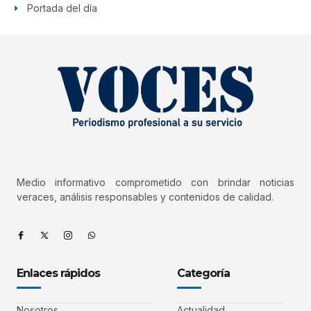
Portada del día
Medio informativo comprometido con brindar noticias
veraces, análisis responsables y contenidos de calidad.
Enlaces rápidos
Categoría
Nosotros
Actualidad