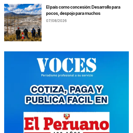
El país como concesión: Desarrollo para
pocos, despojo para muchos
07/08/2026