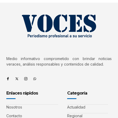
Medio informativo comprometido con brindar noticias
veraces, análisis responsables y contenidos de calidad.
Enlaces rápidos
Categoría
Nosotros
Actualidad
Contacto
Regional