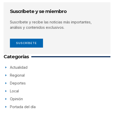
Suscríbete y se miembro
Suscríbete y recibe las noticias más importantes,
análisis y contenidos exclusivos.
SUSCRÍBETE
Categorías
Actualidad
Regional
Deportes
Local
Opinión
Portada del día