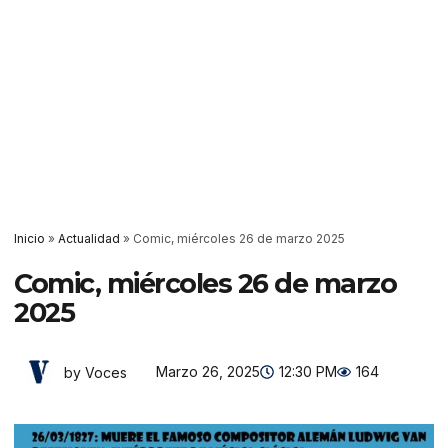
Inicio
»
Actualidad
»
Comic, miércoles 26 de marzo 2025
Comic, miércoles 26 de marzo
2025
Marzo 26, 2025
12:30 PM
164
by Voces