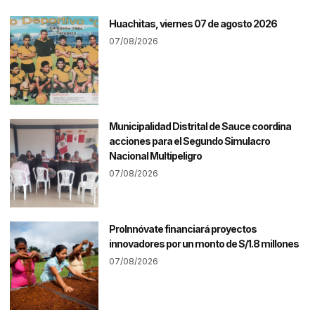
Huachitas, viernes 07 de agosto 2026
07/08/2026
Municipalidad Distrital de Sauce coordina
acciones para el Segundo Simulacro
Nacional Multipeligro
07/08/2026
ProInnóvate financiará proyectos
innovadores por un monto de S/1.8 millones
07/08/2026