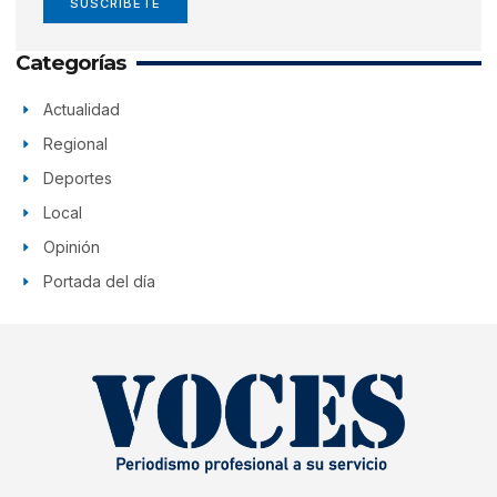
SUSCRÍBETE
Categorías
Actualidad
Regional
Deportes
Local
Opinión
Portada del día