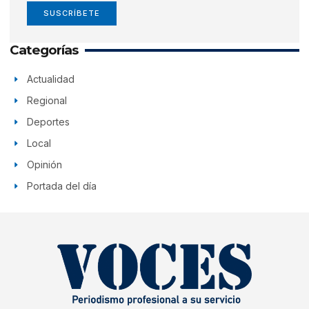
SUSCRÍBETE
Categorías
Actualidad
Regional
Deportes
Local
Opinión
Portada del día