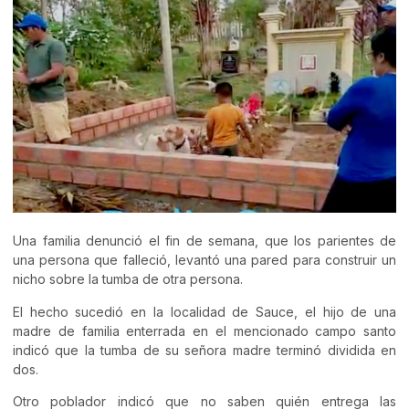
Una familia denunció el fin de semana, que los parientes de
una persona que falleció, levantó una pared para construir un
nicho sobre la tumba de otra persona.
El hecho sucedió en la localidad de Sauce, el hijo de una
madre de familia enterrada en el mencionado campo santo
indicó que la tumba de su señora madre terminó dividida en
dos.
Otro poblador indicó que no saben quién entrega las