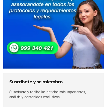
Suscríbete y se miembro
Suscríbete y recibe las noticias más importantes,
análisis y contenidos exclusivos.