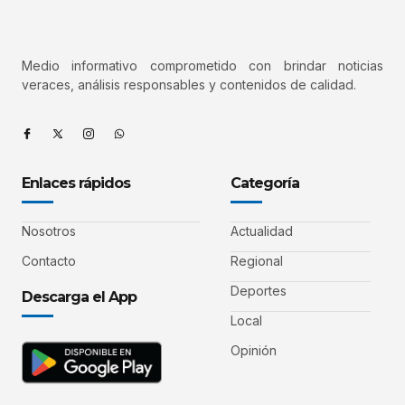
Medio informativo comprometido con brindar noticias
veraces, análisis responsables y contenidos de calidad.
Enlaces rápidos
Categoría
Nosotros
Actualidad
Contacto
Regional
Deportes
Descarga el App
Local
Opinión