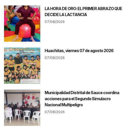
LA HORA DE ORO: EL PRIMER ABRAZO QUE
DECIDE LA LACTANCIA
07/08/2026
Huachitas, viernes 07 de agosto 2026
07/08/2026
Municipalidad Distrital de Sauce coordina
acciones para el Segundo Simulacro
Nacional Multipeligro
07/08/2026