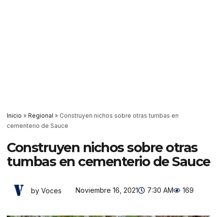
Inicio
»
Regional
»
Construyen nichos sobre otras tumbas en
cementerio de Sauce
Construyen nichos sobre otras
tumbas en cementerio de Sauce
Noviembre 16, 2021
7:30 AM
169
by Voces