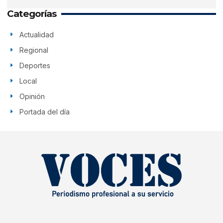
Categorías
Actualidad
Regional
Deportes
Local
Opinión
Portada del día