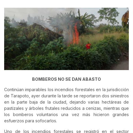
BOMBEROS NO SE DAN ABASTO
Continúan imparables los incendios forestales en la jurisdicción
de Tarapoto, ayer durante la tarde se reportaron dos siniestros
en la parte baja de la ciudad, dejando varias hectáreas de
pastizales y árboles frutales reducidos a cenizas, mientras que
los bomberos voluntarios una vez más hicieron grandes
esfuerzos para sofocarlos.
Uno de los incendios forestales se registró en el sector