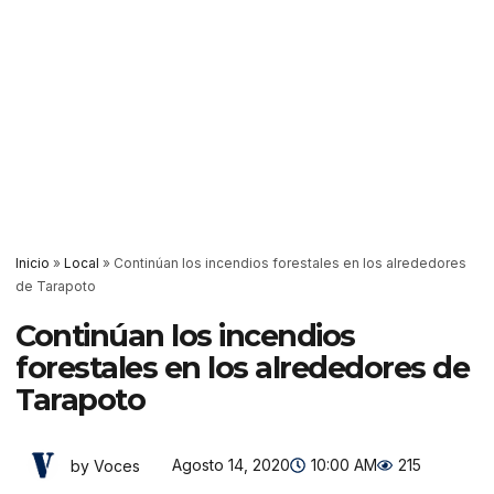
Inicio
»
Local
»
Continúan los incendios forestales en los alrededores
de Tarapoto
Continúan los incendios
forestales en los alrededores de
Tarapoto
Agosto 14, 2020
10:00 AM
215
by Voces