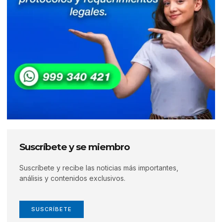
Suscríbete y se miembro
Suscríbete y recibe las noticias más importantes,
análisis y contenidos exclusivos.
SUSCRÍBETE