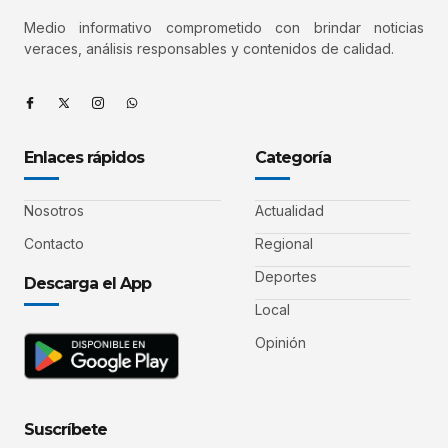
Medio informativo comprometido con brindar noticias
veraces, análisis responsables y contenidos de calidad.
Enlaces rápidos
Categoría
Nosotros
Actualidad
Contacto
Regional
Deportes
Descarga el App
Local
Opinión
Suscríbete