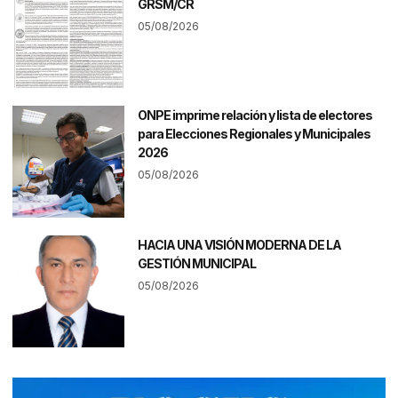
GRSM/CR
05/08/2026
ONPE imprime relación y lista de electores
para Elecciones Regionales y Municipales
2026
05/08/2026
HACIA UNA VISIÓN MODERNA DE LA
GESTIÓN MUNICIPAL
05/08/2026