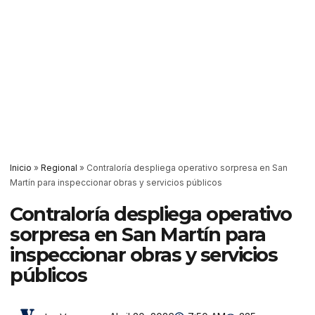
Inicio
»
Regional
»
Contraloría despliega operativo sorpresa en San
Martín para inspeccionar obras y servicios públicos
Contraloría despliega operativo
sorpresa en San Martín para
inspeccionar obras y servicios
públicos