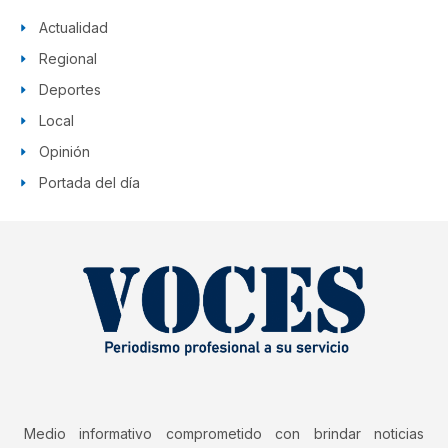
Actualidad
Regional
Deportes
Local
Opinión
Portada del día
Medio informativo comprometido con brindar noticias