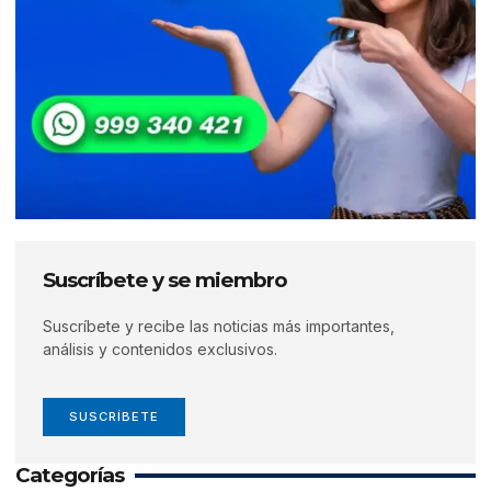
Suscríbete y se miembro
Suscríbete y recibe las noticias más importantes,
análisis y contenidos exclusivos.
SUSCRÍBETE
Categorías