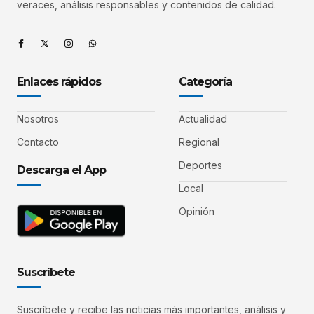
veraces, análisis responsables y contenidos de calidad.
Enlaces rápidos
Categoría
Nosotros
Actualidad
Contacto
Regional
Deportes
Descarga el App
Local
Opinión
Suscríbete
Suscríbete y recibe las noticias más importantes, análisis y