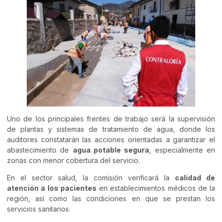
Uno de los principales frentes de trabajo será la supervisión
de plantas y sistemas de tratamiento de agua, donde los
auditores constatarán las acciones orientadas a garantizar el
abastecimiento de
agua potable segura
, especialmente en
zonas con menor cobertura del servicio.
En el sector salud, la comisión verificará la
calidad de
atención a los pacientes
en establecimientos médicos de la
región, así como las condiciones en que se prestan los
servicios sanitarios.