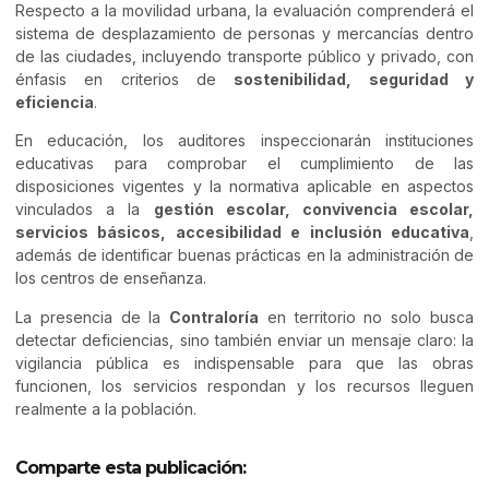
Respecto a la movilidad urbana, la evaluación comprenderá el
sistema de desplazamiento de personas y mercancías dentro
de las ciudades, incluyendo transporte público y privado, con
énfasis en criterios de
sostenibilidad, seguridad y
eficiencia
.
En educación, los auditores inspeccionarán instituciones
educativas para comprobar el cumplimiento de las
disposiciones vigentes y la normativa aplicable en aspectos
vinculados a la
gestión escolar, convivencia escolar,
servicios básicos, accesibilidad e inclusión educativa
,
además de identificar buenas prácticas en la administración de
los centros de enseñanza.
La presencia de la
Contraloría
en territorio no solo busca
detectar deficiencias, sino también enviar un mensaje claro: la
vigilancia pública es indispensable para que las obras
funcionen, los servicios respondan y los recursos lleguen
realmente a la población.
Comparte esta publicación: