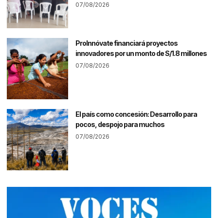
07/08/2026
ProInnóvate financiará proyectos
innovadores por un monto de S/1.8 millones
07/08/2026
El país como concesión: Desarrollo para
pocos, despojo para muchos
07/08/2026