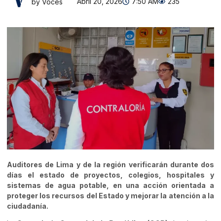
Abril 20, 2026
7:50 AM
235
by Voces
Auditores de Lima y de la región verificarán durante dos
días el estado de proyectos, colegios, hospitales y
sistemas de agua potable, en una acción orientada a
proteger los recursos del Estado y mejorar la atención a la
ciudadanía.