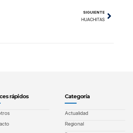
SIGUIENTE
HUACHITAS
ces rápidos
Categoría
tros
Actualidad
acto
Regional