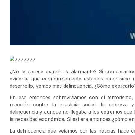
¿No le parece extraño y alarmante? Si comparamos
evidente que económicamente estamos muchísimo m
desarrollo, vemos más delincuencia. ¿Cómo explicarlo
En ese entonces sobrevivíamos con el terrorismo
reacción contra la injusticia social, la pobreza
delincuencia y aunque no llegaba a los extremos que 
la necesidad económica. Si así era entonces ¿cómo en
La delincuencia que veíamos por las noticias hace