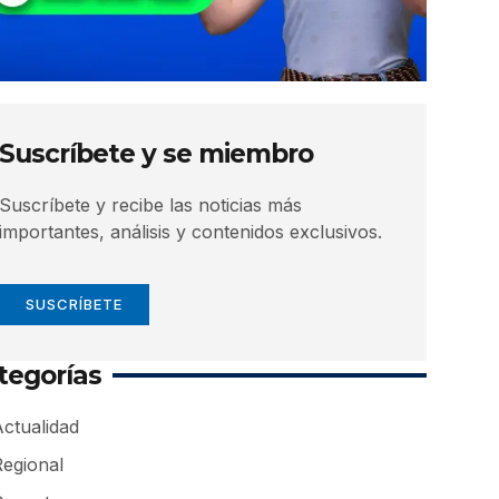
Suscríbete y se miembro
Suscríbete y recibe las noticias más
importantes, análisis y contenidos exclusivos.
SUSCRÍBETE
tegorías
ctualidad
Regional