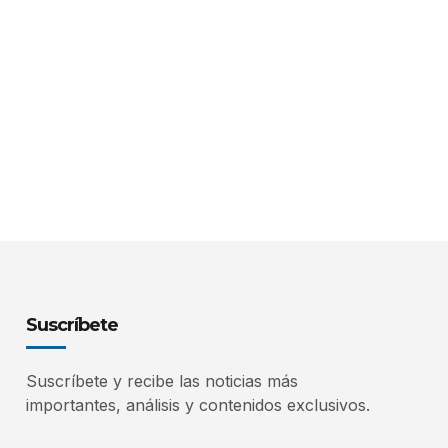
Suscríbete
Suscríbete y recibe las noticias más
importantes, análisis y contenidos exclusivos.