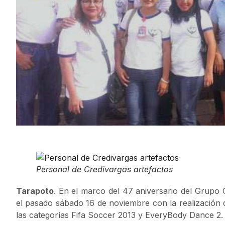
Personal de Credivargas artefactos
Tarapoto
. En el marco del 47 aniversario del Grupo C
el pasado sábado 16 de noviembre con la realización d
las categorías Fifa Soccer 2013 y EveryBody Dance 2.