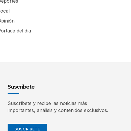
Deportes
Local
Opinión
ortada del día
Suscríbete
Suscríbete y recibe las noticias más
importantes, análisis y contenidos exclusivos.
SUSCRÍBETE