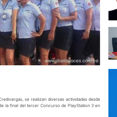
redivargas, se realizan diversas actividades desde
e la final del tercer Concurso de PlayStation 3 en