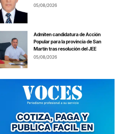
05/08/2026
Admiten candidatura de Acción
Popular para la provincia de San
Martín tras resolución del JEE
05/08/2026