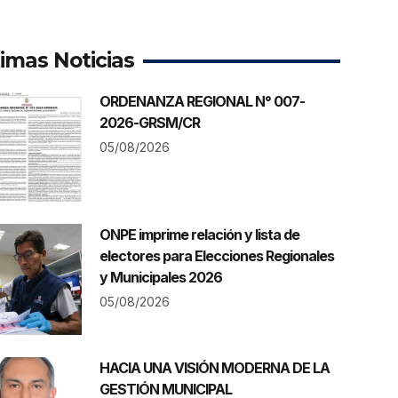
timas Noticias
ORDENANZA REGIONAL N° 007-
2026-GRSM/CR
05/08/2026
ONPE imprime relación y lista de
electores para Elecciones Regionales
y Municipales 2026
05/08/2026
HACIA UNA VISIÓN MODERNA DE LA
GESTIÓN MUNICIPAL