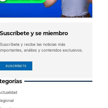
Suscríbete y se miembro
Suscríbete y recibe las noticias más
importantes, análisis y contenidos exclusivos.
SUSCRÍBETE
tegorías
ctualidad
Regional