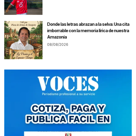
Donde las letras abrazan a la selva: Una cita
imborrable con la memoria lírica de nuestra
Amazonía
08/08/2026