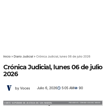
Inicio
»
Diario Judicial
»
Crónica Judicial, lunes 06 de julio 2026
Crónica Judicial, lunes 06 de julio
2026
Julio 6, 2026
5:05 AM
90
by Voces