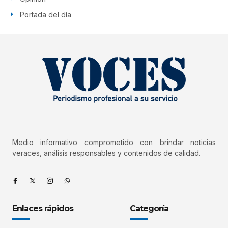
Portada del día
Medio informativo comprometido con brindar noticias
veraces, análisis responsables y contenidos de calidad.
Enlaces rápidos
Categoría