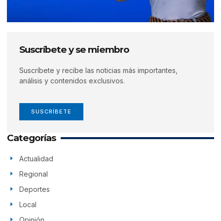
Suscríbete y se miembro
Suscríbete y recibe las noticias más importantes,
análisis y contenidos exclusivos.
SUSCRÍBETE
Categorías
Actualidad
Regional
Deportes
Local
Opinión