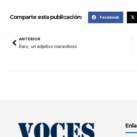
Comparte esta publicación:
Facebook
ANTERIOR
Raro, un adjetivo maravilloso
Enla