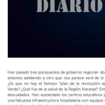
Han pasado tres quinquenios de gobierno regional- 
estamos asistiendo a otro que nos parece será de lo
¿Es que no hay el famoso “plan de la revolución a
Verde? ¿Qué fue de la salud de la Región Naranja? Esto
descuidados. Han aumentado los centros educativos 
una fabulosa infraestructura hospitalaria con equipos 