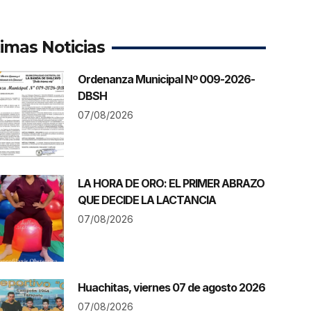
timas Noticias
Ordenanza Municipal Nº 009-2026-
DBSH
07/08/2026
LA HORA DE ORO: EL PRIMER ABRAZO
QUE DECIDE LA LACTANCIA
07/08/2026
Huachitas, viernes 07 de agosto 2026
07/08/2026