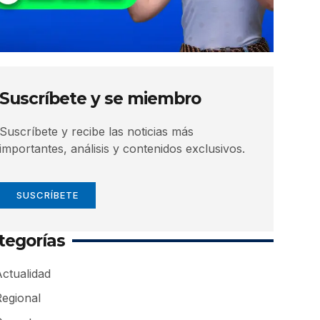
Suscríbete y se miembro
Suscríbete y recibe las noticias más
importantes, análisis y contenidos exclusivos.
SUSCRÍBETE
tegorías
ctualidad
Regional