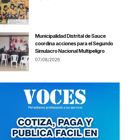
Municipalidad Distrital de Sauce
coordina acciones para el Segundo
Simulacro Nacional Multipeligro
07/08/2026