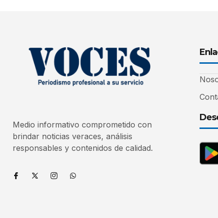
Enla
Noso
Cont
Desc
Medio informativo comprometido con
brindar noticias veraces, análisis
responsables y contenidos de calidad.