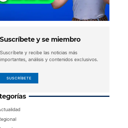
Suscríbete y se miembro
Suscríbete y recibe las noticias más
importantes, análisis y contenidos exclusivos.
SUSCRÍBETE
tegorías
ctualidad
Regional