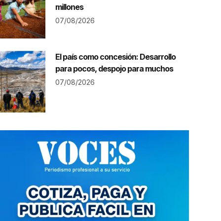
millones
07/08/2026
El país como concesión: Desarrollo
para pocos, despojo para muchos
07/08/2026