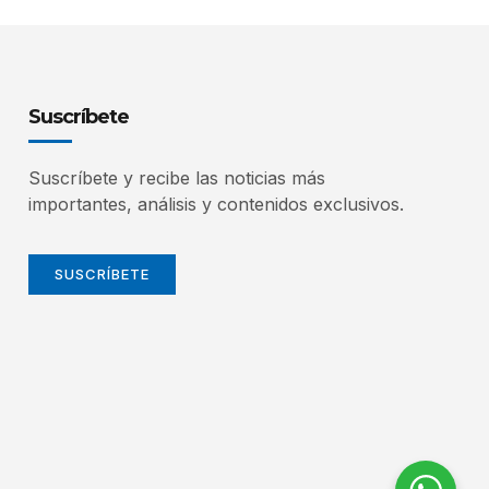
Suscríbete
Suscríbete y recibe las noticias más
importantes, análisis y contenidos exclusivos.
SUSCRÍBETE