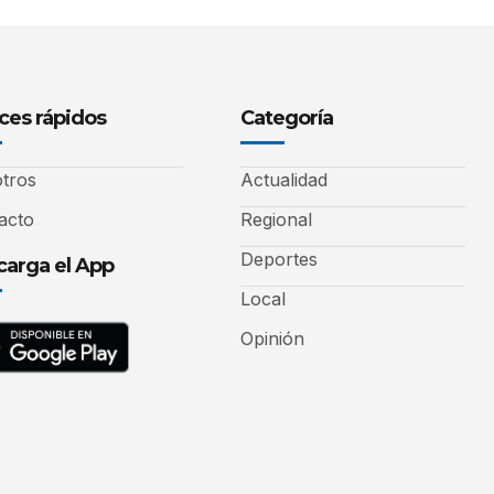
ces rápidos
Categoría
tros
Actualidad
acto
Regional
Deportes
arga el App
Local
Opinión