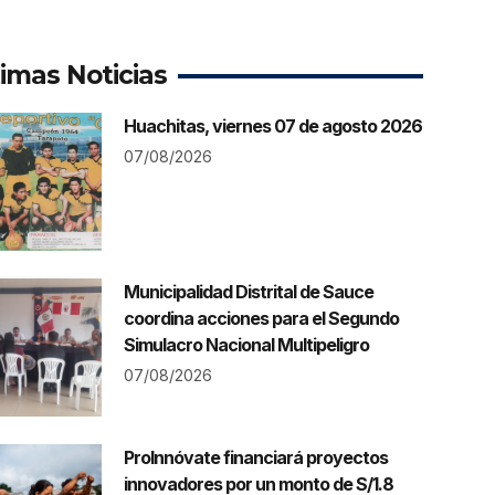
timas Noticias
Huachitas, viernes 07 de agosto 2026
07/08/2026
Municipalidad Distrital de Sauce
coordina acciones para el Segundo
Simulacro Nacional Multipeligro
07/08/2026
ProInnóvate financiará proyectos
innovadores por un monto de S/1.8