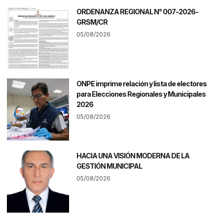
ORDENANZA REGIONAL N° 007-2026-
GRSM/CR
05/08/2026
ONPE imprime relación y lista de electores
para Elecciones Regionales y Municipales
2026
05/08/2026
HACIA UNA VISIÓN MODERNA DE LA
GESTIÓN MUNICIPAL
05/08/2026