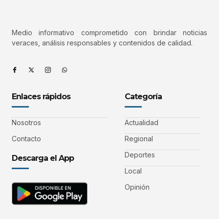
Medio informativo comprometido con brindar noticias
veraces, análisis responsables y contenidos de calidad.
Enlaces rápidos
Categoría
Nosotros
Actualidad
Contacto
Regional
Deportes
Descarga el App
Local
Opinión