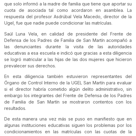
que solo informó a la madre de familia que tiene que aportar su
cuota de asociada tal como acordaron en asamblea. La
respuesta del profesor Asdrúbal Vela Macedo, director de la
Ugel, fue que nadie puede condicionar las matrículas.
Saúl Luna Vela, en calidad de presidente del Frente de
Defensa de los Padres de Familia de San Martín acompañó a
las denunciantes durante la visita de las autoridades
educativas a esa escuela e indicó que gracias a esta diligencia
se logró matricular a las hijas de las dos mujeres que hicieron
prevalecer sus derechos.
En esta diligencia también estuvieron representantes del
Órgano de Control Interno de la UGEL San Martín para evaluar
si el director habría cometido algún delito administrativo, sin
embargo los integrantes del Frente de Defensa de los Padres
de Familia de San Martín se mostraron contentos con los
resultados.
De esta manera una vez más se puso en manifiesto que en
algunas instituciones educativas siguen los problemas por los
condicionamientos en las matrículas con las cuotas de la