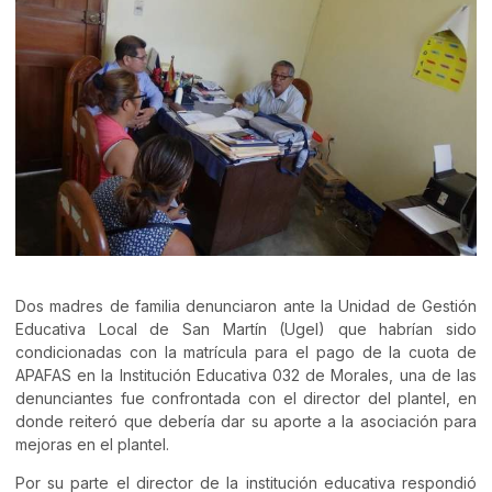
Dos madres de familia denunciaron ante la Unidad de Gestión
Educativa Local de San Martín (Ugel) que habrían sido
condicionadas con la matrícula para el pago de la cuota de
APAFAS en la Institución Educativa 032 de Morales, una de las
denunciantes fue confrontada con el director del plantel, en
donde reiteró que debería dar su aporte a la asociación para
mejoras en el plantel.
Por su parte el director de la institución educativa respondió