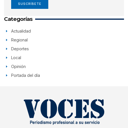
SUSCRÍBETE
Categorías
Actualidad
Regional
Deportes
Local
Opinión
Portada del día