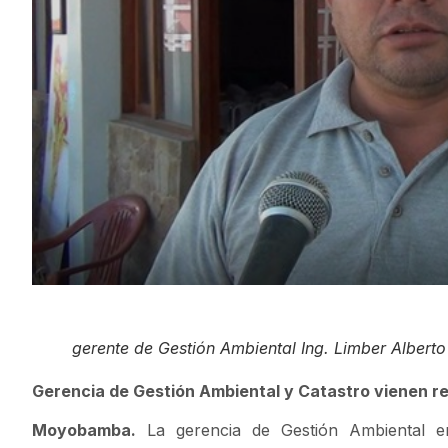
gerente de Gestión Ambiental Ing. Limber Albert
Gerencia de Gestión Ambiental y Catastro vienen rea
Moyobamba.
La gerencia de Gestión Ambiental e