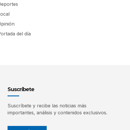
Deportes
Local
Opinión
ortada del día
Suscríbete
Suscríbete y recibe las noticias más
importantes, análisis y contenidos exclusivos.