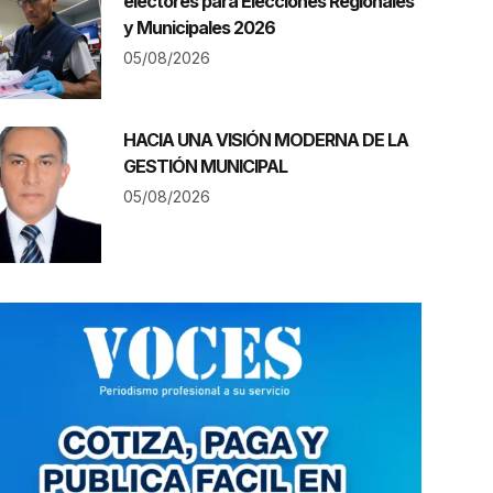
electores para Elecciones Regionales
y Municipales 2026
05/08/2026
HACIA UNA VISIÓN MODERNA DE LA
GESTIÓN MUNICIPAL
05/08/2026