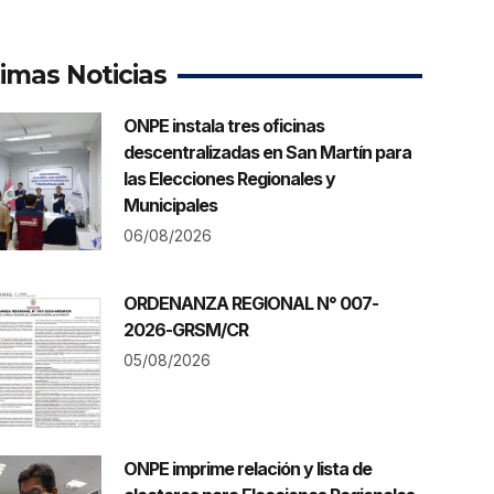
timas Noticias
ONPE instala tres oficinas
descentralizadas en San Martín para
las Elecciones Regionales y
Municipales
06/08/2026
ORDENANZA REGIONAL N° 007-
2026-GRSM/CR
05/08/2026
ONPE imprime relación y lista de