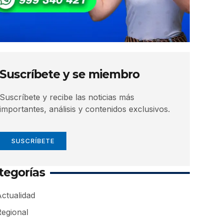
Suscríbete y se miembro
Suscríbete y recibe las noticias más
importantes, análisis y contenidos exclusivos.
SUSCRÍBETE
tegorías
ctualidad
Regional