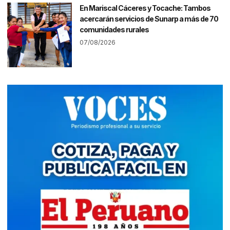
En Mariscal Cáceres y Tocache: Tambos
acercarán servicios de Sunarp a más de 70
comunidades rurales
07/08/2026