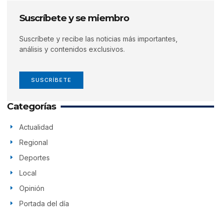
Suscríbete y se miembro
Suscríbete y recibe las noticias más importantes,
análisis y contenidos exclusivos.
SUSCRÍBETE
Categorías
Actualidad
Regional
Deportes
Local
Opinión
Portada del día