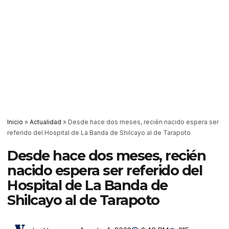
Inicio
»
Actualidad
»
Desde hace dos meses, recién nacido espera ser
referido del Hospital de La Banda de Shilcayo al de Tarapoto
Desde hace dos meses, recién
nacido espera ser referido del
Hospital de La Banda de
Shilcayo al de Tarapoto