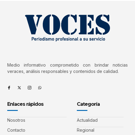
Medio informativo comprometido con brindar noticias
veraces, análisis responsables y contenidos de calidad.
Enlaces rápidos
Categoría
Nosotros
Actualidad
Contacto
Regional