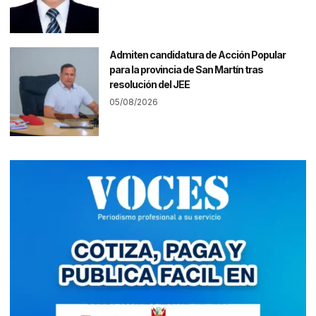
Admiten candidatura de Acción Popular
para la provincia de San Martín tras
resolución del JEE
05/08/2026