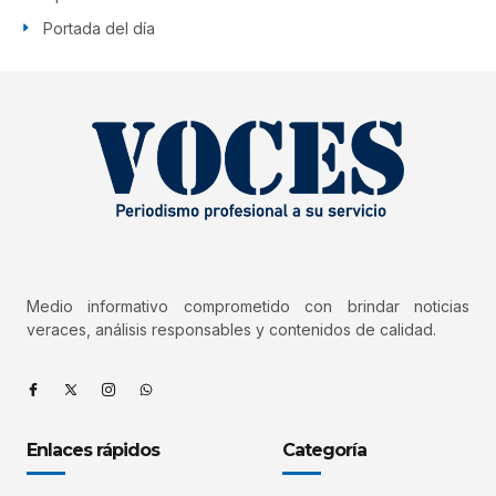
Portada del día
Medio informativo comprometido con brindar noticias
veraces, análisis responsables y contenidos de calidad.
Enlaces rápidos
Categoría