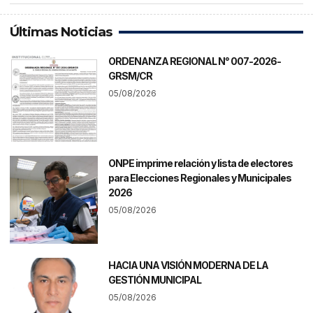
Últimas Noticias
ORDENANZA REGIONAL N° 007-2026-
GRSM/CR
05/08/2026
ONPE imprime relación y lista de electores
para Elecciones Regionales y Municipales
2026
05/08/2026
HACIA UNA VISIÓN MODERNA DE LA
GESTIÓN MUNICIPAL
05/08/2026