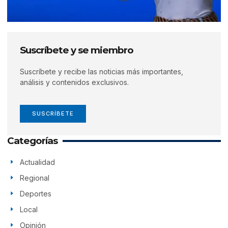
Suscríbete y se miembro
Suscríbete y recibe las noticias más importantes,
análisis y contenidos exclusivos.
SUSCRÍBETE
Categorías
Actualidad
Regional
Deportes
Local
Opinión